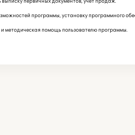
 выписку первичных документов, учет продаж.
зможностей программы, установку программного обе
 и методическая помощь пользователю программы.