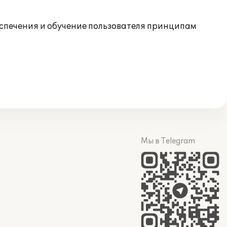
спечения и обучение пользователя принципам
Мы в Telegram