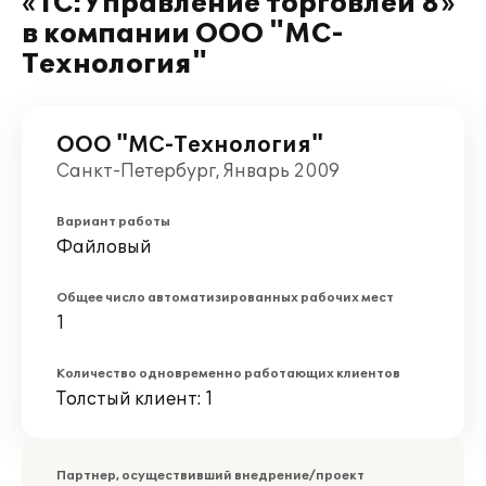
«1С:Управление торговлей 8»
в компании ООО "МС-
Технология"
ООО "МС-Технология"
Санкт-Петербург, Январь 2009
Вариант работы
Файловый
Общее число автоматизированных рабочих мест
1
Количество одновременно работающих клиентов
Толстый клиент: 1
Партнер, осуществивший внедрение/проект