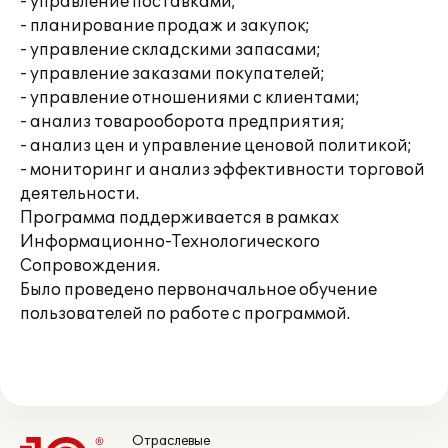
- управление поставками;
- планирование продаж и закупок;
- управление складскими запасами;
- управление заказами покупателей;
- управление отношениями с клиентами;
- анализ товарооборота предприятия;
- анализ цен и управление ценовой политикой;
- мониторинг и анализ эффективности торговой
деятельности.
Программа поддерживается в рамках
Информационно-Технологического
Сопровождения.
Было проведено первоначальное обучение
пользователей по работе с программой.
Отраслевые