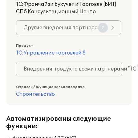
1С:Франчайзи Бухучет и Торговля (БИТ)
СПб Консультационный Центр
Другие внедрения партнера
7
Продукт
1С:Управление торговлей 8
Внедрения продукта всеми партнерами "1С
Отрасль / Функциональная задача
Строительство
Автоматизированы следующие
функции: