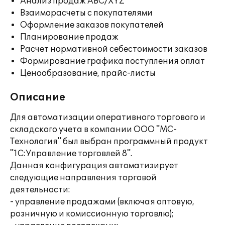
Анализ продаж ABC/XYZ
Взаиморасчеты с покупателями
Оформление заказов покупателей
Планирование продаж
Расчет нормативной себестоимости заказов
Формирование графика поступления оплат
Ценообразование, прайс-листы
Описание
Для автоматизации оперативного торгового и
складского учета в компании ООО "МС-
Технология" был выбран программный продукт
"1С:Управление торговлей 8".
Данная конфигурация автоматизирует
следующие направления торговой
деятельности:
- управление продажами (включая оптовую,
розничную и комиссионную торговлю);