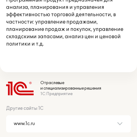
Программный продукт предназначен для
анализа, планирования и управления
эффективностью торговой деятельности, в
частности: управление продажами,
планирование продаж и покупок, управление
складскими запасами, анализ цен и ценовой
политики и т.д.
Отраслевые
и специализированные решения
1С:Предприятие
Другие сайты 1С