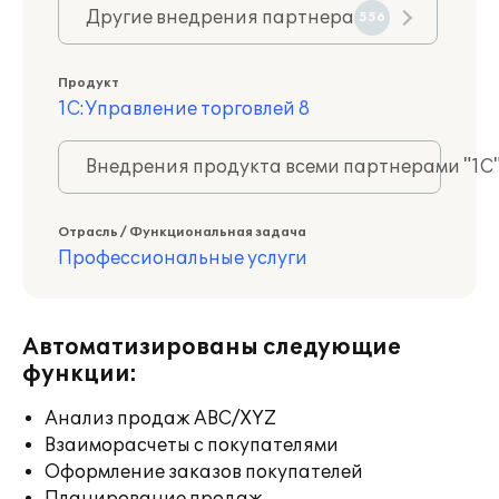
Другие внедрения партнера
556
Продукт
1С:Управление торговлей 8
Внедрения продукта всеми партнерами "1С
Отрасль / Функциональная задача
Профессиональные услуги
Автоматизированы следующие
функции:
Анализ продаж ABC/XYZ
Взаиморасчеты с покупателями
Оформление заказов покупателей