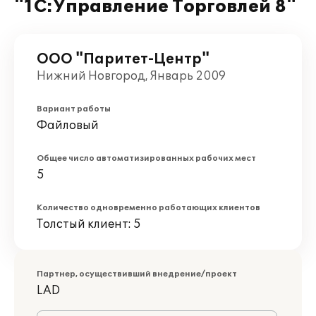
"1С:Управление Торговлей 8"
ООО "Паритет-Центр"
Нижний Новгород, Январь 2009
Вариант работы
Файловый
Общее число автоматизированных рабочих мест
5
Количество одновременно работающих клиентов
Толстый клиент: 5
Партнер, осуществивший внедрение/проект
LAD