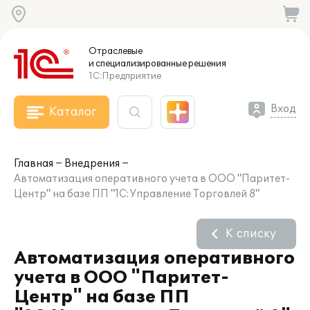
Отраслевые
и специализированные
решения
1С:Предприятие
Вход
Каталог
Главная
Внедрения
Автоматизация оперативного учета в ООО "Паритет-
Центр" на базе ПП "1С:Управление Торговлей 8"
К списку
Автоматизация оперативного
учета в ООО "Паритет-
Центр" на базе ПП