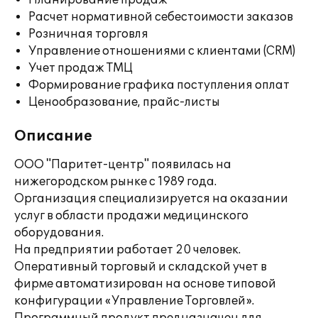
Планирование продаж
Расчет нормативной себестоимости заказов
Розничная торговля
Управление отношениями с клиентами (CRM)
Учет продаж ТМЦ
Формирование графика поступления оплат
Ценообразование, прайс-листы
Описание
ООО "Паритет-центр" появилась на
нижегородском рынке с 1989 года.
Организация специализируется на оказании
услуг в области продажи медицинского
оборудования.
На предприятии работает 20 человек.
Оперативный торговый и складской учет в
фирме автоматизирован на основе типовой
конфигурации «Управление Торговлей».