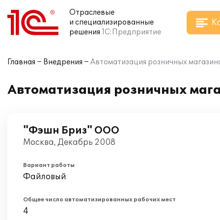
Отраслевые
К
и специализированные
решения
1С:Предприятие
Главная
Внедрения
Автоматизация розничных магазин
Автоматизация розничных мага
"Фэшн Бриз" ООО
Москва, Декабрь 2008
Вариант работы
Файловый
Общее число автоматизированных рабочих мест
4