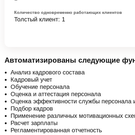
Количество одновременно работающих клиентов
Толстый клиент: 1
Автоматизированы следующие фун
Анализ кадрового состава
Кадровый учет
Обучение персонала
Оценка и аттестация персонала
Оценка эффективности службы персонала и
Подбор кадров
Применение различных мотивационных сх
Расчет зарплаты
Регламентированная отчетность