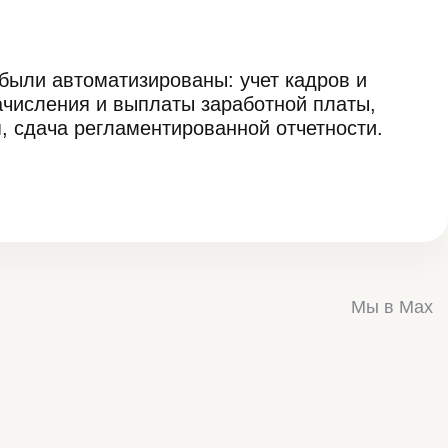
были автоматизированы: учет кадров и
начисления и выплаты заработной платы,
, сдача регламентированной отчетности.
Мы в Max