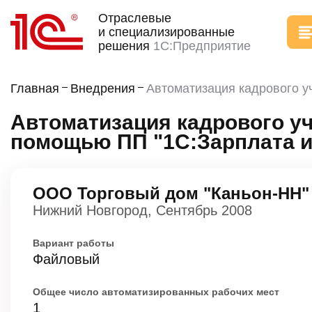
Отраслевые
и специализированные
решения
1С:Предприятие
Главная
Внедрения
Автоматизация кадрового у
Автоматизация кадрового уч
помощью ПП "1С:Зарплата и
ООО Торговый дом "Каньон-НН"
Нижний Новгород, Сентябрь 2008
Вариант работы
Файловый
Общее число автоматизированных рабочих мест
1