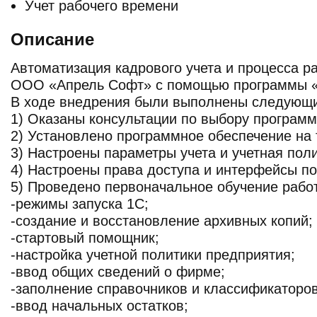
Учет рабочего времени
Описание
Автоматизация кадрового учета и процесса р
ООО «Апрель Софт» с помощью программы «
В ходе внедрения были выполнены следующи
1) Оказаны консультации по выбору программ
2) Установлено программное обеспечение на 
3) Настроены параметры учета и учетная пол
4) Настроены права доступа и интерфейсы п
5) Проведено первоначальное обучение рабо
-режимы запуска 1С;
-создание и восстановление архивных копий;
-стартовый помощник;
-настройка учетной политики предприятия;
-ввод общих сведений о фирме;
-заполнение справочников и классификаторов
-ввод начальных остатков;