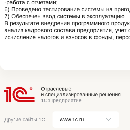
-работа с отчетами;
6) Проведено тестирование системы на приго
7) Обеспечен ввод системы в эксплуатацию.
В результате внедрения программного проду
анализ кадрового состава предприятия, учет
исчисление налогов и взносов в фонды, перс
Отраслевые
и специализированные решения
1С:Предприятие
Другие сайты 1С