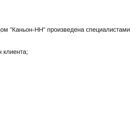
 дом "Каньон-НН" произведена специалистами
 клиента;