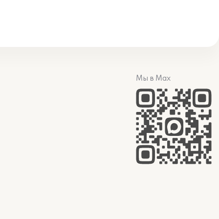
Мы в Max