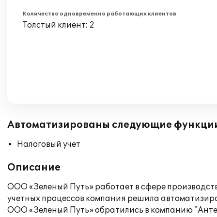
Количество одновременно работающих клиентов
Толстый клиент: 2
Автоматизированы следующие функци
Налоговый учет
Описание
ООО «Зеленый Путь» работает в сфере производст
учетных процессов компания решила автоматизиров
ООО «Зеленый Путь» обратились в компанию "Антег