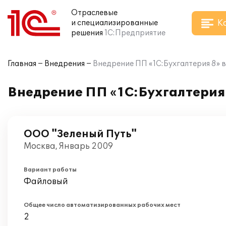
Отраслевые
К
и специализированные
решения
1С:Предприятие
Главная
Внедрения
Внедрение ПП «1С:Бухгалтерия 8» 
Внедрение ПП «1С:Бухгалтерия
ООО "Зеленый Путь"
Москва, Январь 2009
Вариант работы
Файловый
Общее число автоматизированных рабочих мест
2