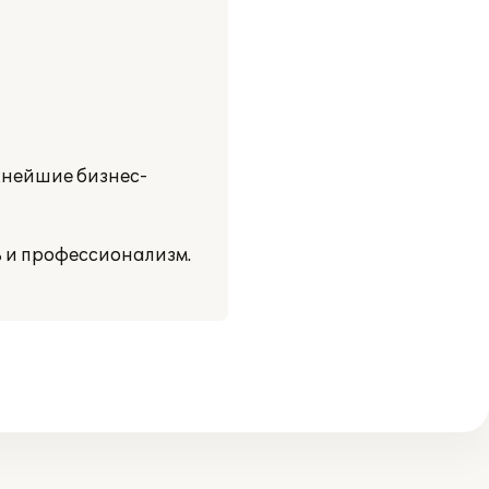
жнейшие бизнес-
 и профессионализм.