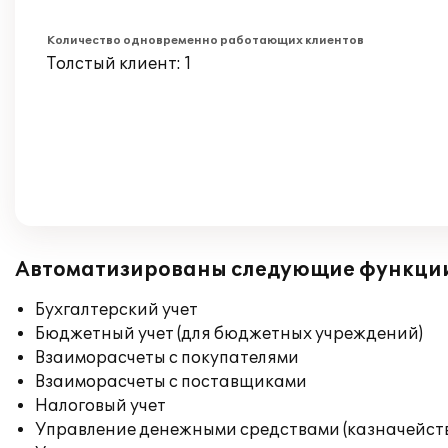
Количество одновременно работающих клиентов
Толстый клиент: 1
Автоматизированы следующие функци
Бухгалтерский учет
Бюджетный учет (для бюджетных учреждений)
Взаиморасчеты с покупателями
Взаиморасчеты с поставщиками
Налоговый учет
Управление денежными средствами (казначейст