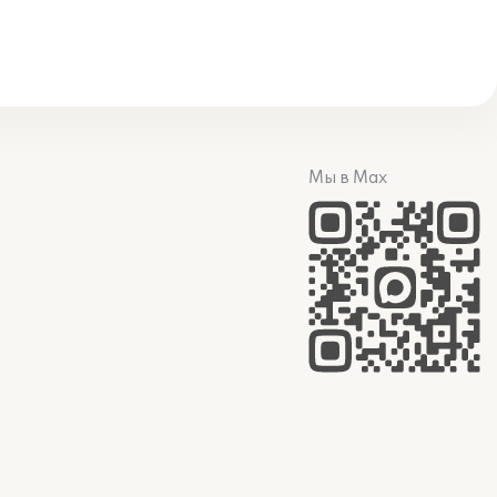
Мы в Max