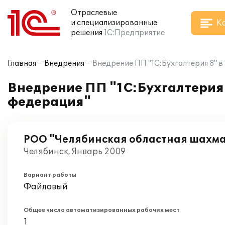
Отраслевые
К
и специализированные
решения
1С:Предприятие
Главная
Внедрения
Внедрение ПП "1С:Бухгалтерия 8" 
Внедрение ПП "1С:Бухгалтерия
федерация"
РОО "Челябинская областная шахм
Челябинск, Январь 2009
Вариант работы
Файловый
Общее число автоматизированных рабочих мест
1