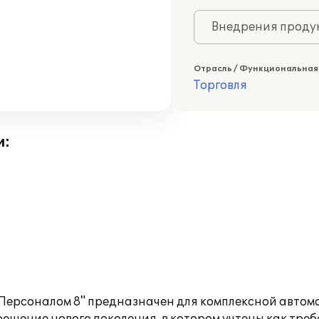
Внедрения продук
Отрасль / Функциональная
Торговля
и:
Персоналом 8" предназначен для комплексной автом