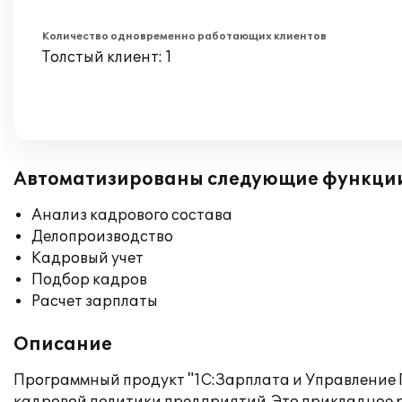
Количество одновременно работающих клиентов
Толстый клиент: 1
Автоматизированы следующие функци
Анализ кадрового состава
Делопроизводство
Кадровый учет
Подбор кадров
Расчет зарплаты
Описание
Программный продукт "1С:Зарплата и Управление 