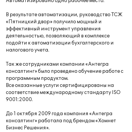
Автоматизировано одно рабочее место.
В результате автоматизации, руководство ТСЖ
«Пятницкий двор» получило мощный и
эффективный инструмент управления
деятельностью, позволяющий в комплексе
подойти к автоматизации бухгалтерского и
налогового учета.
Так же сотрудниками компании «Антегра
консалтинг» было проведено обучение работе с
программным продуктом.
Все оказанные услуги сертифицированы на
соответствие международному стандарту ISO
9001:2000.
До 1 октября 2009 года компания «Антегра
консалтинг» работала под брендом «Хомнет
Бизнес Решения».