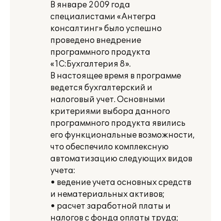
В январе 2009 года
специалистами «Антегра
консалтинг» было успешно
проведено внедрение
программного продукта
«1С:Бухгалтерия 8».
В настоящее время в программе
ведется бухгалтерский и
налоговый учет. Основными
критериями выбора данного
программного продукта явились
его функциональные возможности,
что обеспечило комплексную
автоматизацию следующих видов
учета:
• ведение учета основных средств
и нематериальных активов;
• расчет заработной платы и
налогов с фонда оплаты труда;