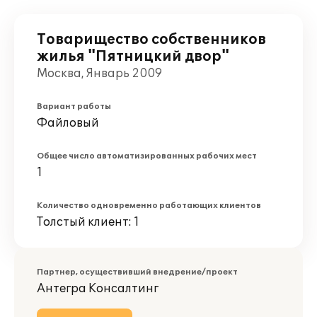
Товарищество собственников
жилья "Пятницкий двор"
Москва, Январь 2009
Вариант работы
Файловый
Общее число автоматизированных рабочих мест
1
Количество одновременно работающих клиентов
Толстый клиент: 1
Партнер, осуществивший внедрение/проект
Антегра Консалтинг