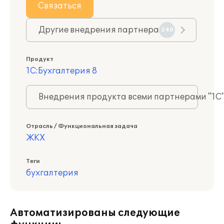
Связаться
Другие внедрения партнера
240
Продукт
1С:Бухгалтерия 8
Внедрения продукта всеми партнерами "1С
Отрасль / Функциональная задача
ЖКХ
Теги
бухгалтерия
Автоматизированы следующие