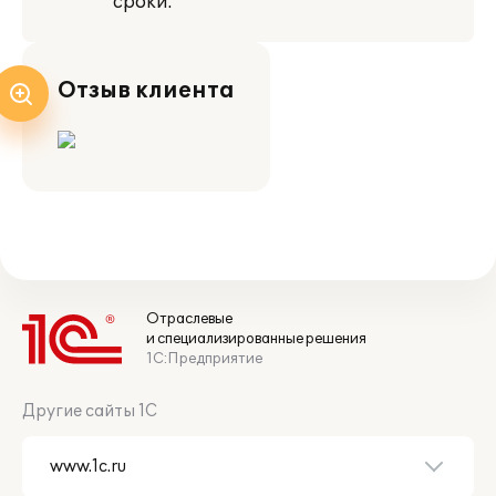
сроки.
Отзыв клиента
Отраслевые
и специализированные решения
1С:Предприятие
Другие сайты 1С