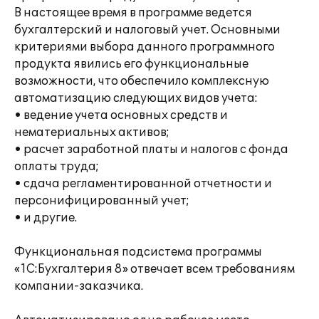
В настоящее время в программе ведется
бухгалтерский и налоговый учет. Основными
критериями выбора данного программного
продукта явились его функциональные
возможности, что обеспечило комплексную
автоматизацию следующих видов учета:
• ведение учета основных средств и
нематериальных активов;
• расчет заработной платы и налогов с фонда
оплаты труда;
• сдача регламентированной отчетности и
персонифицированный учет;
• и другие.
Функциональная подсистема программы
«1С:Бухгалтерия 8» отвечает всем требованиям
компании-заказчика.