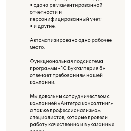
• сдача регламентированной
отчетности и
персонифицированный учет;
• и другие.
Автоматизировано одно рабочее
место.
Функциональная подсистема
программы «1С:Бухгалтерия 8»
отвечает требованиям нашей
компании.
Мы довольны сотрудничеством с
компанией «Антегра консалтинг»
а также профессионализмом
специалистов, которые провели
работу качественно и в указанные