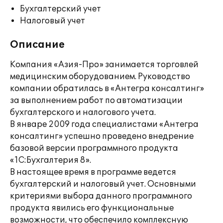
Бухгалтерский учет
Налоговый учет
Описание
Компания «Азия-Про» занимается торговлей
медицинским оборудованием. Руководство
компании обратилась в «Антегра консалтинг»
за выполнением работ по автоматизации
бухгалтерского и налогового учета.
В январе 2009 года специалистами «Антегра
консалтинг» успешно проведено внедрение
базовой версии программного продукта
«1С:Бухгалтерия 8».
В настоящее время в программе ведется
бухгалтерский и налоговый учет. Основными
критериями выбора данного программного
продукта явились его функциональные
возможности, что обеспечило комплексную