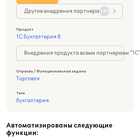
Другие внедрения партнера
240
Продукт
1С:Бухгалтерия 8
Внедрения продукта всеми партнерами "1С
Отрасль / Функциональная задача
Торговля
Теги
бухгалтерия
Автоматизированы следующие
функции: