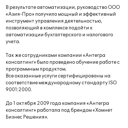
В результате автоматизации, руководство ООО
«Азия-Про» получило мощный и эффективный
инструмент управления деятельностью,
позволяющий в комплексе подойти к
автоматизации бухгалтерского и налогового
учета.
Так же сотрудниками компании «Антегра
консалтинг» было проведено обучение работе с
программным продуктом.
Все оказанные услуги сертифицированы на
соответствие международному стандарту ISO
9001:2000.
До 1 октября 2009 года компания «Антегра
консалтинг» работала под брендом «Хомнет
Бизнес Решения».