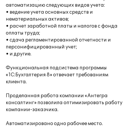
автоматизацию следующих видов учета:
• ведение учета основных средств и
нематериальных активов;
• расчет заработной платы и налогов с фонда
оплаты труда;
• сдача регламентированной отчетности и
персонифицированный учет;
• и другие.
Функциональная подсистема программы
«1С:Бухгалтерия 8» отвечает требованиям
клиента.
Проделанная работа компании «Антегра
консалтинг» позволила оптимизировать работу
компании-заказчика.
Автоматизировано одно рабочее место.