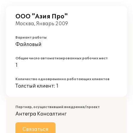
ООО "Азия Про"
Москва, Январь 2009
Вариант работы
Файловый
Общее число автоматизированных рабочих мест
1
Количество одновременно работающих клиентов
Толстый клиент: 1
Партнер, осуществивший внедрение/проект
Антегра Консалтинг
Связаться