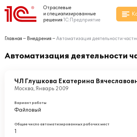
Отраслевые
К
и специализированные
решения
1С:Предприятие
Главная
Внедрения
Автоматизация деятельности частн
Автоматизация деятельности ч
ЧЛ Глушкова Екатерина Вячеславов
Москва, Январь 2009
Вариант работы
Файловый
Общее число автоматизированных рабочих мест
1