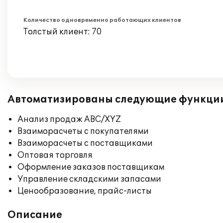
Количество одновременно работающих клиентов
Толстый клиент: 70
Автоматизированы следующие функци
Анализ продаж ABC/XYZ
Взаиморасчеты с покупателями
Взаиморасчеты с поставщиками
Оптовая торговля
Оформление заказов поставщикам
Управление складскими запасами
Ценообразование, прайс-листы
Описание