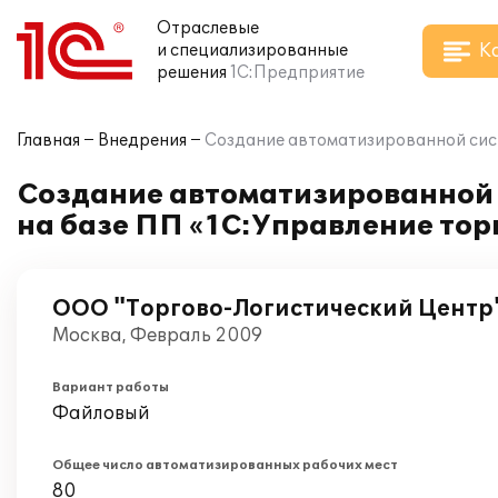
Отраслевые
К
и специализированные
решения
1С:Предприятие
Главная
Внедрения
Создание автоматизированной сист
Создание автоматизированной 
на базе ПП «1С:Управление тор
ООО "Торгово-Логистический Центр
Москва, Февраль 2009
Вариант работы
Файловый
Общее число автоматизированных рабочих мест
80