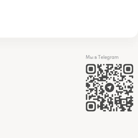
Мы в Telegram