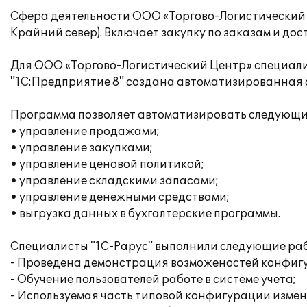
Сфера деятельности ООО «Торгово-Логистический 
Крайний север). Включает закупку по заказам и до
Для ООО «Торгово-Логистический Центр» специали
"1С:Предприятие 8" создана автоматизированная 
Программа позволяет автоматизировать следующи
• управление продажами;
• управление закупками;
• управление ценовой политикой;
• управление складскими запасами;
• управление денежными средствами;
• выгрузка данных в бухгалтерские программы.
Специалисты "1С-Рарус" выполнили следующие раб
- Проведена демонстрация возможеностей конфиг
- Обучение пользователей работе в системе учета;
- Используемая часть типовой конфигурации измен