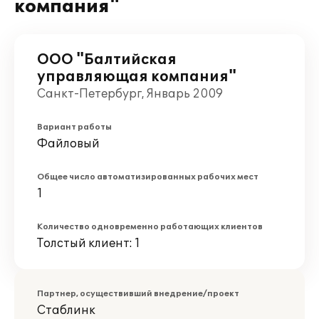
компания"
ООО "Балтийская
управляющая компания"
Санкт-Петербург, Январь 2009
Вариант работы
Файловый
Общее число автоматизированных рабочих мест
1
Количество одновременно работающих клиентов
Толстый клиент: 1
Партнер, осуществивший внедрение/проект
Стаблинк