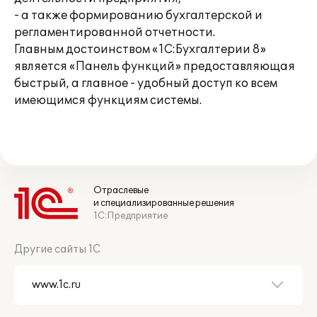
- а также формированию бухгалтерской и
регламентированной отчетности.
Главным достоинством «1С:Бухгалтерии 8»
является «Панель функций» предоставляющая
быстрый, а главное - удобный доступ ко всем
имеющимся функциям системы.
Отраслевые
и специализированные решения
1С:Предприятие
Другие сайты 1С