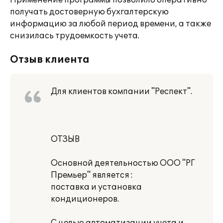
Применение программы позволило оперативно
получать достоверную бухгалтерскую
информацию за любой период времени, а также
снизилась трудоемкость учета.
Отзыв клиента
Для клиентов компании "Респект".
ОТЗЫВ
Основной деятельностью ООО "РГ
Премьер" является :
поставка и установка
кондиционеров.