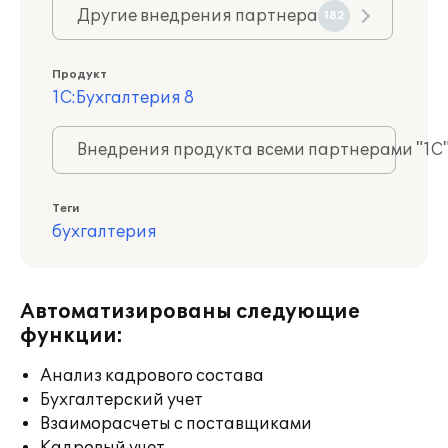
Другие внедрения партнера
182
Продукт
1С:Бухгалтерия 8
Внедрения продукта всеми партнерами "1С
Теги
бухгалтерия
Автоматизированы следующие
функции:
Анализ кадрового состава
Бухгалтерский учет
Взаиморасчеты с поставщиками