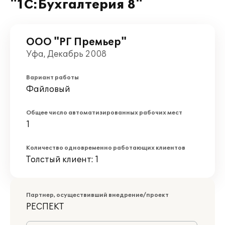
"1С:Бухгалтерия 8"
ООО "РГ Премьер"
Уфа, Декабрь 2008
Вариант работы
Файловый
Общее число автоматизированных рабочих мест
1
Количество одновременно работающих клиентов
Толстый клиент: 1
Партнер, осуществивший внедрение/проект
РЕСПЕКТ