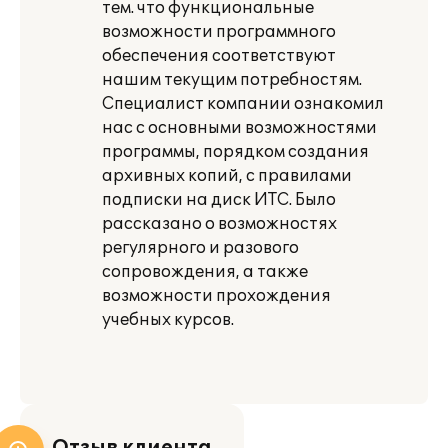
тем. что функциональные
возможности программного
обеспечения соответствуют
нашим текущим потребностям.
Специалист компании ознакомил
нас с основными возможностями
программы, порядком создания
архивных копий, с правилами
подписки на диск ИТС. Было
рассказано о возможностях
регулярного и разового
сопровождения, а также
возможности прохождения
учебных курсов.