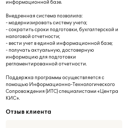
информационной базе.
Внедренная система позволила:
- модернизировать систему учета;
- сократить сроки подготовки, бухгалтерской и
налоговой отчетности;
- вести учет в единой информационной базе;
- получать актуальную, достоверную
информацию для подготовки
регламентированной отчетности.
Поддержка программы осуществляется с
помощью Информационно-Технологического
Сопровождения (ИТС) специалистами «Центра
КИС».
Отзыв клиента