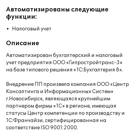
Автоматизированы следующие
функции:
Налоговый учет
Описание
Автоматизирован бухгалтерский и налоговый
учет предприятия ООО «Гипростройтранс-3»
на базе типового решения «1С:Бухгалтерия 8».
Внедрение ПП произвела компания ООО «Центр
Консалтинга и Информационных Систем»
г.Новосибирск, являющаяся крупнейшим
партнером фирмы «1С» в регионе, имеющая
статусы Центр компетенции по производству и
1С:Франчайзи, сертифицированная на
соответствие ISO 9001:2000.