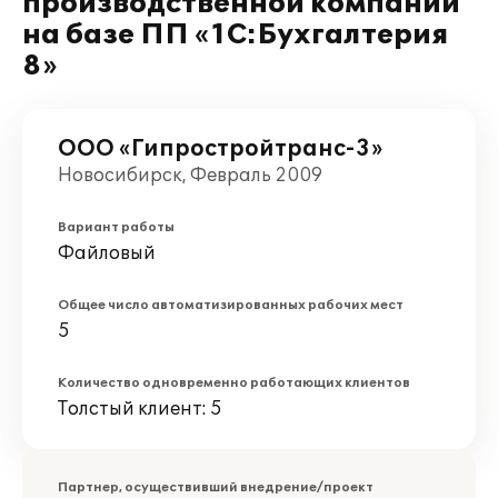
производственной компании
на базе ПП «1С:Бухгалтерия
8»
ООО «Гипростройтранс-3»
Новосибирск, Февраль 2009
Вариант работы
Файловый
Общее число автоматизированных рабочих мест
5
Количество одновременно работающих клиентов
Толстый клиент: 5
Партнер, осуществивший внедрение/проект