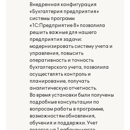
Внедренная конфигурация
«Бухгалтерия предприятия»
системы программ
«1С:Предприятие 8» позволила
решить важные для нашего
предприятия задачи:
модернизировать систему учета и
управления, повысить
оперативность и точность
бухгалтерского учета, позволила
осуществлять контроль и
планирование, получать
аналитическую отчетность.
Во время установки были получены
подробные консультации по
вопросам работы в программе,
возможностям обновления,
обучения и поддержки. Учет