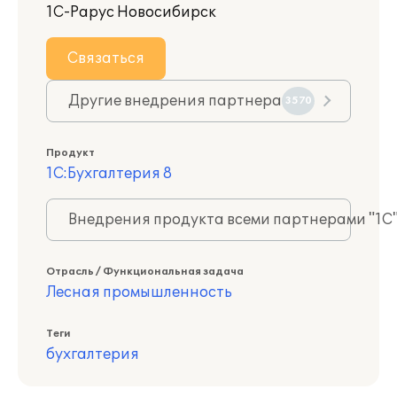
1С-Рарус Новосибирск
Связаться
Другие внедрения партнера
3570
Продукт
1С:Бухгалтерия 8
Внедрения продукта всеми партнерами "1С
Отрасль / Функциональная задача
Лесная промышленность
Теги
бухгалтерия