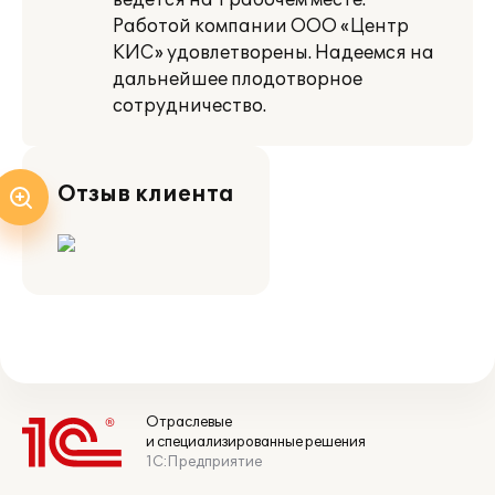
ведется на 1 рабочем месте.
Работой компании ООО «Центр
КИС» удовлетворены. Надеемся на
дальнейшее плодотворное
сотрудничество.
Отзыв клиента
Отраслевые
и специализированные решения
1С:Предприятие