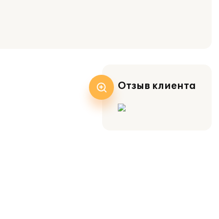
Отзыв клиента