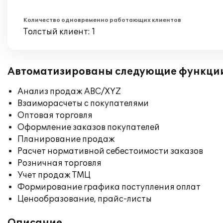
Количество одновременно работающих клиентов
Толстый клиент: 1
Автоматизированы следующие функци
Анализ продаж ABC/XYZ
Взаиморасчеты с покупателями
Оптовая торговля
Оформление заказов покупателей
Планирование продаж
Расчет нормативной себестоимости заказов
Розничная торговля
Учет продаж ТМЦ
Формирование графика поступления оплат
Ценообразование, прайс-листы