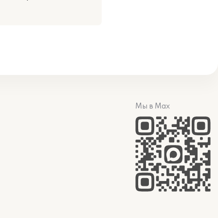
Мы в Max