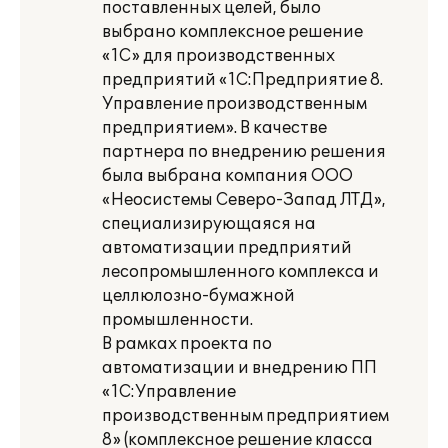
поставленных целей, было
выбрано комплексное решение
«1С» для производственных
предприятий «1С:Предприятие 8.
Управление производственным
предприятием». В качестве
партнера по внедрению решения
была выбрана компания ООО
«Неосистемы Северо-Запад ЛТД»,
специализирующаяся на
автоматизации предприятий
лесопромышленного комплекса и
целлюлозно-бумажной
промышленности.
В рамках проекта по
автоматизации и внедрению ПП
«1С:Управление
производственным предприятием
8» (комплексное решение класса