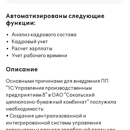
Автоматизированы следующие
функции:
Анализ кадрового состава
Кадровый учет
Расчет зарплаты
Учет рабочего времени
Описание
Основными причинами для внедрения ПП
"1С:Управление производственным
предприятием 8" в ОАО "Сокольский
целлюлозно-бумажный комбинат" послужила
необходимость:
• Создания централизованной и
интегрированной системы управления