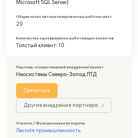
Microsoft SQL Server)
Общее число автоматизированных рабочих мест
20
Количество одновременно работающих клиентов
Толстый клиент: 10
Партнер, осуществивший внедрение/проект
Неосистемы Северо-Запад ЛТД
Связаться
Другие внедрения партнера
Отрасль / Функциональная задача
Лесная промышленность