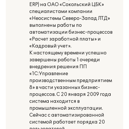
ERP) на ОАО «Сокольский ЦБК»
специалистами компании
«Неосистемы Северо-Запад ЛТД»
выполнены работы по
автоматизации бизнес-процессов
«Расчет заработной платы» и
«Кадровый учет».
К настоящему времени успешно
завершены работы 1 очереди
внедрения решения ПП
«1С:Управление
производственным предприятием
8» в части указанных бизнес-
процессов. С 20 января 2009 года
система находится в
промышленной эксплуатации.
Сейчас с автоматизированной
системой работает порядка 20