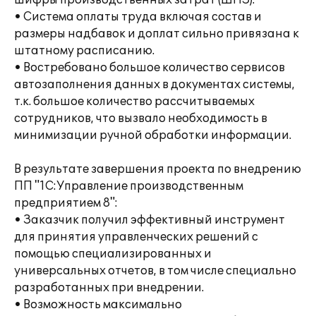
шифры производственных затрат (ШПЗ).
• Система оплаты труда включая состав и
размеры надбавок и доплат сильно привязана к
штатному расписанию.
• Востребовано большое количество сервисов
автозаполнения данных в документах системы,
т.к. большое количество рассчитываемых
сотрудников, что вызвало необходимость в
минимизации ручной обработки информации.
В результате завершения проекта по внедрению
ПП "1С:Управление производственным
предприятием 8":
• Заказчик получил эффективный инструмент
для принятия управленческих решений с
помощью специализированных и
универсальных отчетов, в том числе специально
разработанных при внедрении.
• Возможность максимально