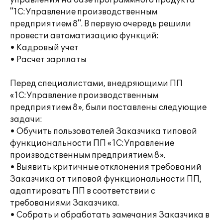
управления на базе программного продукта
"1С:Управление производственным
предприятием 8". В первую очередь решили
провести автоматизацию функций:
• Кадровый учет
• Расчет зарплаты
Перед специалистами, внедряющими ПП
«1С:Управление производственным
предприятием 8», были поставлены следующие
задачи:
• Обучить пользователей Заказчика типовой
функциональности ПП «1С:Управление
производственным предприятием 8».
• Выявить критичные отклонения требований
Заказчика от типовой функциональности ПП,
адаптировать ПП в соответствии с
требованиями Заказчика.
• Собрать и обработать замечания Заказчика в