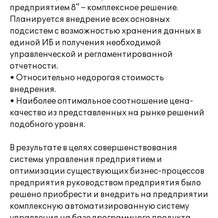
предприятием 8" – комплексное решение.
Планируется внедрение всех основных
подсистем с возможностью хранения данных в
единой ИБ и получения необходимой
управленческой и регламентированной
отчетности.
• Относительно недорогая стоимость
внедрения.
• Наиболее оптимальное соотношение цена-
качество из представленных на рынке решений
подобного уровня.
В результате в целях совершенствования
системы управления предприятием и
оптимизации существующих бизнес-процессов
предприятия руководством предприятия было
решено приобрести и внедрить на предприятии
комплексную автоматизированную систему