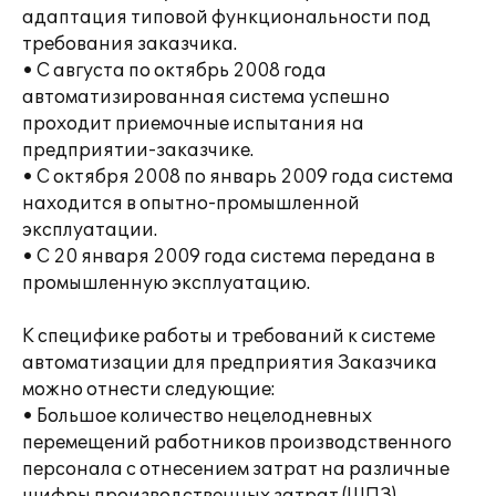
адаптация типовой функциональности под
требования заказчика.
• С августа по октябрь 2008 года
автоматизированная система успешно
проходит приемочные испытания на
предприятии-заказчике.
• С октября 2008 по январь 2009 года система
находится в опытно-промышленной
эксплуатации.
• С 20 января 2009 года система передана в
промышленную эксплуатацию.
К специфике работы и требований к системе
автоматизации для предприятия Заказчика
можно отнести следующие:
• Большое количество нецелодневных
перемещений работников производственного
персонала с отнесением затрат на различные