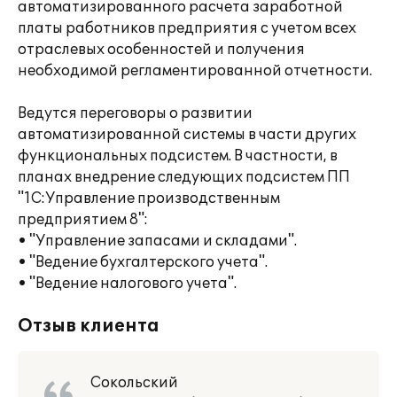
автоматизированного расчета заработной
платы работников предприятия с учетом всех
отраслевых особенностей и получения
необходимой регламентированной отчетности.
Ведутся переговоры о развитии
автоматизированной системы в части других
функциональных подсистем. В частности, в
планах внедрение следующих подсистем ПП
"1С:Управление производственным
предприятием 8":
• "Управление запасами и складами".
• "Ведение бухгалтерского учета".
• "Ведение налогового учета".
Отзыв клиента
Сокольский