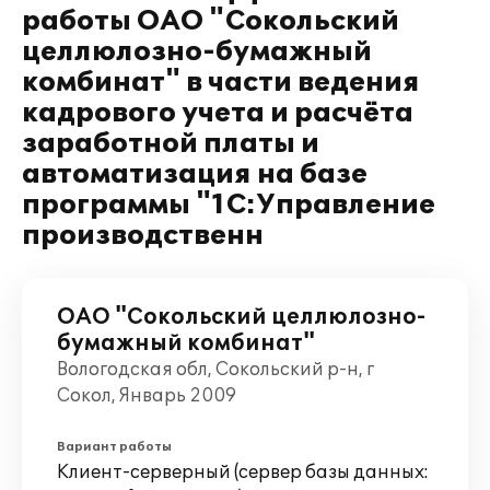
работы ОАО "Сокольский
целлюлозно-бумажный
комбинат" в части ведения
кадрового учета и расчёта
заработной платы и
автоматизация на базе
программы "1С:Управление
производственн
ОАО "Сокольский целлюлозно-
бумажный комбинат"
Вологодская обл, Сокольский р-н, г
Сокол, Январь 2009
Вариант работы
Клиент-серверный (сервер базы данных: