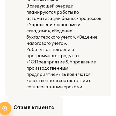
пользователей.
В следующей очереди
планируются работы по
автоматизации бизнес-процессов
«Управление запасами и
складами», «Ведение
бухгалтерского учета», «Ведение
налогового учета».
Работы по внедрению
программного продукта
«1С:Предприятие 8. Управление
производственным
предприятием» выполняются
качественно, в соответствии с
согласованными сроками.
Отзыв клиента