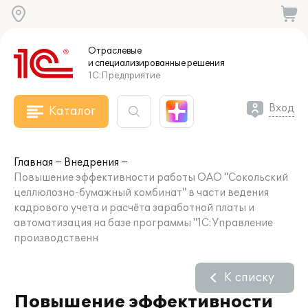
Отраслевые
и специализированные
решения
1С:Предприятие
Вход
Каталог
Главная
Внедрения
Повышение эффективности работы ОАО "Сокольский
целлюлозно-бумажный комбинат" в части ведения
кадрового учета и расчёта заработной платы и
автоматизация на базе программы "1С:Управление
производственн
К списку
Повышение эффективности