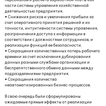
персоналом и расчета заработной платы как
части системы управления хозяйственной
деятельностью предприятия.
• Снижения рисков и увеличения прибыли за
счет оперативного принятия решений и их
точности, интуитивности системы управления,
разграничения доступа к информации в
соответствии с должностями сотрудников, и
реализации функций ее безопасности.
• Сокращения количественных потерь рабочего
времени за счет исключения дублирования
данных разными службами организации и
беспрепятственного обмена данными между
подразделениями предприятия.
• Сокращения количества
неавтоматизированных бизнес-процессов.
В свою очередь были сформулированы
ожидаемые прямые эффекты от реализации