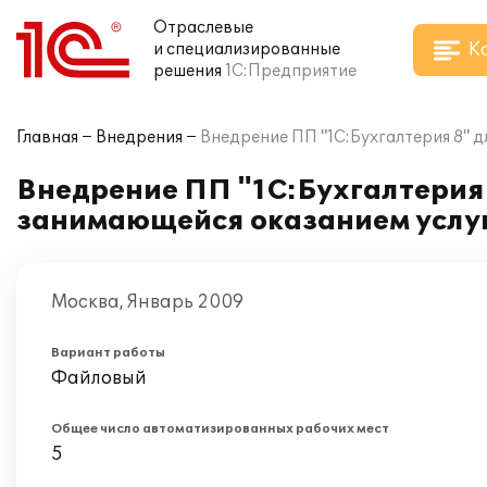
Отраслевые
К
и специализированные
решения
1С:Предприятие
Главная
Внедрения
Внедрение ПП "1С:Бухгалтерия 8" 
Внедрение ПП "1С:Бухгалтерия
занимающейся оказанием услу
Москва, Январь 2009
Вариант работы
Файловый
Общее число автоматизированных рабочих мест
5