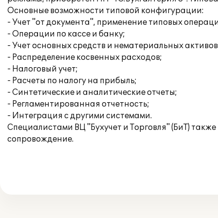
Основные возможности типовой конфигурации:
- Учет "от документа", применение типовых операц
- Операции по кассе и банку;
- Учет основных средств и нематериальных активов
- Распределение косвенных расходов;
- Налоговый учет;
- Расчеты по налогу на прибыль;
- Синтетические и аналитические отчеты;
- Регламентированная отчетность;
- Интеграция с другими системами.
Специалистами ВЦ "Бухучет и Торговля" (БиТ) такж
сопровождение.