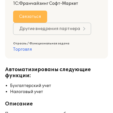
1С:Франчайзинг Софт-Маркет
Связаться
Другие внедрения партнера
Отрасль / Функциональная задача
Торговля
Автоматизированы следующие
функции:
Бухгалтерский учет
Налоговый учет
Описание