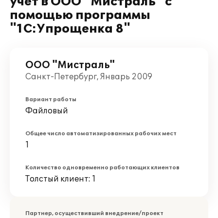
учёт в ООО "Мистраль" с
помощью программы
"1С:Упрощенка 8"
ООО "Мистраль"
Санкт-Петербург, Январь 2009
Вариант работы
Файловый
Общее число автоматизированных рабочих мест
1
Количество одновременно работающих клиентов
Толстый клиент: 1
Партнер, осуществивший внедрение/проект