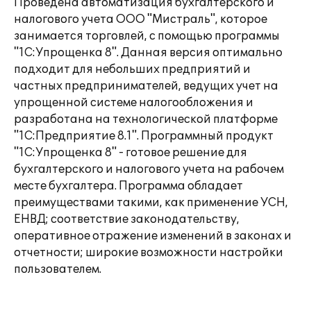
Проведена автоматизация бухгалтерского и
налогового учета ООО "Мистраль", которое
занимается торговлей, с помощью программы
"1С:Упрощенка 8". Данная версия оптимально
подходит для небольших предприятий и
частных предпринимателей, ведущих учет на
упрощенной системе налогообложения и
разработана на технологической платформе
"1С:Предприятие 8.1". Программный продукт
"1С:Упрощенка 8" - готовое решение для
бухгалтерского и налогового учета на рабочем
месте бухгалтера. Программа обладает
преимуществами такими, как применение УСН,
ЕНВД; соответствие законодательству,
оперативное отражение изменений в законах и
отчетности; широкие возможности настройки
пользователем.