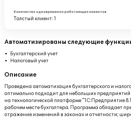
Количество одновременно работающих клиентов
Толстый клиент: 1
Автоматизированы следующие функци
Бухгалтерский учет
Налоговый учет
Описание
Проведена автоматизация бухгалтерского и налого
оптимально подходит для небольших предприятий 
на технологической платформе "1С:Предприятие 8.1
рабочем месте бухгалтера. Программа обладает пр
отражение изменений в законах и отчетности; шир