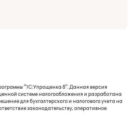
программы "1С:Упрощенка 8". Данная версия
ощенной системе налогообложения и разработана
ешение для бухгалтерского и налогового учета на
ответствие законодательству, оперативное