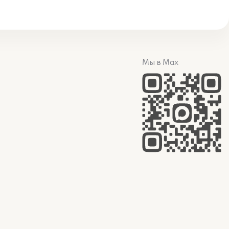
Мы в Max