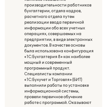
производительности работников
бухгалтерии, отдела кадров,
расчетного отдела путем
реализации ввода первичной
информации обо всех учетных
операциях, совершаемых на
предприятии, в виде электронных
документов. В качестве основы
была использована конфигурация
«1С:Бухгалтерия 8» как наиболее
мощный и современный
программный продукт.
Специалисты компании
«1С:Бухучет и Торговля» (БИТ)
выполнили работы по установке
информационной системы,
провели первичное обучение
работе с программой. Оказывают