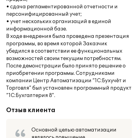
• сдача регламентированной отчетности и
персонифицированный учет;
• учет нескольких организаций в единой
информационной базе.
В ходе внедрения была проведена презентация
программы, во время которой Заказчик
убедился в соответствии ее функциональных
возможностей своим текущим потребностям.
После демонстрации было принято решение о
приобретении программы. Сотрудниками
компании Центр Автоматизации “1C:Бухучёт и
Торговля” был установлен программный продукт
“1С:Бухгалтерия 8”.
Отзыв клиента
Основной целью автоматизации
являлось повышение