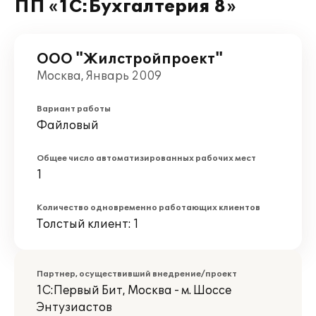
ПП «1С:Бухгалтерия 8»
ООО "Жилстройпроект"
Москва, Январь 2009
Вариант работы
Файловый
Общее число автоматизированных рабочих мест
1
Количество одновременно работающих клиентов
Толстый клиент: 1
Партнер, осуществивший внедрение/проект
1С:Первый Бит, Москва - м. Шоссе
Энтузиастов