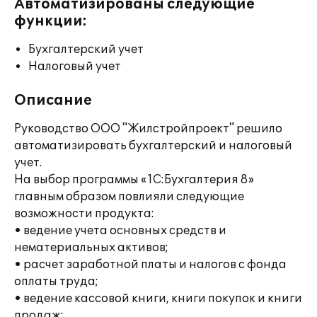
Автоматизированы следующие
функции:
Бухгалтерский учет
Налоговый учет
Описание
Руководство ООО "Жилстройпроект" решило
автоматизировать бухгалтерский и налоговый
учет.
На выбор программы «1С:Бухгалтерия 8»
главным образом повлияли следующие
возможности продукта:
• ведение учета основных средств и
нематериальных активов;
• расчет заработной платы и налогов с фонда
оплаты труда;
• ведение кассовой книги, книги покупок и книги
продаж;