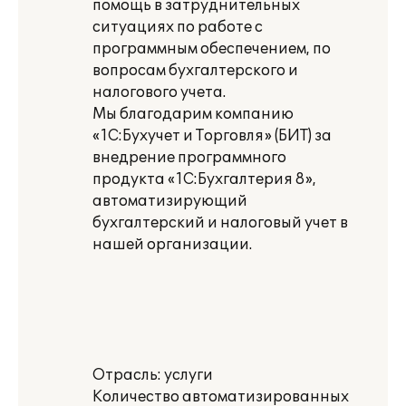
помощь в затруднительных
ситуациях по работе с
программным обеспечением, по
вопросам бухгалтерского и
налогового учета.
Мы благодарим компанию
«1С:Бухучет и Торговля» (БИТ) за
внедрение программного
продукта «1С:Бухгалтерия 8»,
автоматизирующий
бухгалтерский и налоговый учет в
нашей организации.
Отрасль: услуги
Количество автоматизированных