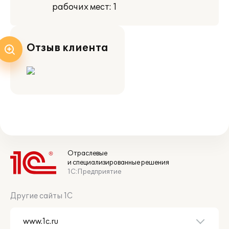
рабочих мест: 1
Отзыв клиента
Отраслевые
и специализированные решения
1С:Предприятие
Другие сайты 1С