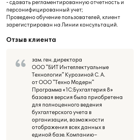
- сдавать регламентированную отчетность и
персонифицированный учет;
Проведено обучение пользователей, клиент
зарегистрирован на Линии консультаций.
Отзыв клиента
зам. ген. директора
ООО "БИТ Интеллектуальные
Технологии" Курозиной С. А.
от ООО "Техно Модерн"
Программа «1С:Бухгалтерия 8»
базовая версия была приобретена
для полноценного ведения
бухгалтерского учета в
организации, возможности
отображения всех данных в
единой базе. Компанию–