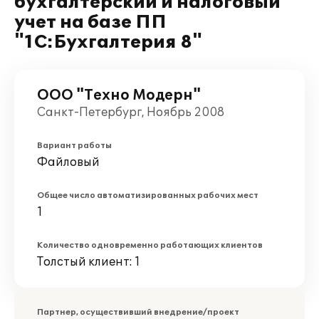
бухгалтерский и налоговый
учет на базе ПП
"1С:Бухгалтерия 8"
ООО "Техно Модерн"
Санкт-Петербург, Ноябрь 2008
Вариант работы
Файловый
Общее число автоматизированных рабочих мест
1
Количество одновременно работающих клиентов
Толстый клиент: 1
Партнер, осуществивший внедрение/проект