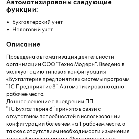
Автоматизированы следующие
функции:
Бухгалтерский учет
Налоговый учет
Описание
Проведена автоматизация деятельности
организации ООО "Техно Модерн". Введена в
эксплуатацию типовая конфигурация
«Бухгалтерия предприятия» системы программ
"1С:Предприятие 8". Автоматизировано одно
рабочее место.
Данное решение о внедрении ПП
"1С:Бухгалтерия 8" принято в связи с
отсутствием потребностей в использовании
конфигурации более чем на 1 рабочем месте, а
также с отсутствием необходимости изменения