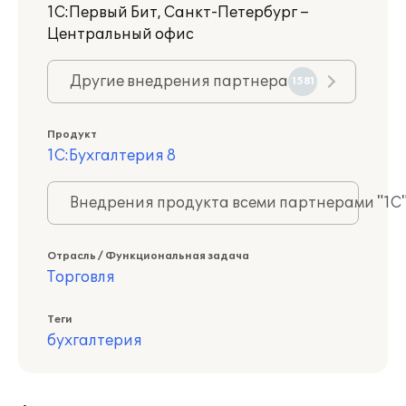
1С:Первый Бит, Санкт-Петербург –
Центральный офис
Другие внедрения партнера
1581
Продукт
1С:Бухгалтерия 8
Внедрения продукта всеми партнерами "1С
Отрасль / Функциональная задача
Торговля
Теги
бухгалтерия