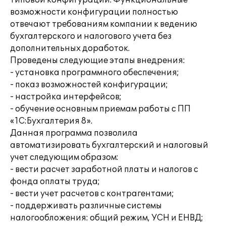
типовой конфигурации. Функциональные
возможности конфигурации полностью
отвечают требованиям компании к ведению
бухгалтерского и налогового учета без
дополнительных доработок.
Проведены следующие этапы внедрения:
- установка программного обеспечения;
- показ возможностей конфигурации;
- настройка интерфейсов;
- обучение основным приемам работы с ПП
«1С:Бухгалтерия 8».
Данная программа позволила
автоматизировать бухгалтерский и налоговый
учет следующим образом:
- вести расчет заработной платы и налогов с
фонда оплаты труда;
- вести учет расчетов с контрагентами;
- поддерживать различные системы
налогообложения: общий режим, УСН и ЕНВД;