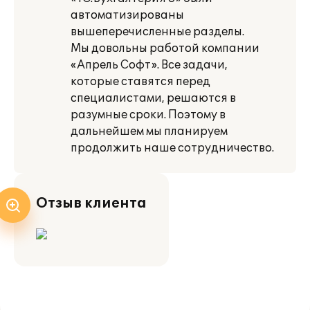
автоматизированы
вышеперечисленные разделы.
Мы довольны работой компании
«Апрель Софт». Все задачи,
которые ставятся перед
специалистами, решаются в
разумные сроки. Поэтому в
дальнейшем мы планируем
продолжить наше сотрудничество.
Отзыв клиента