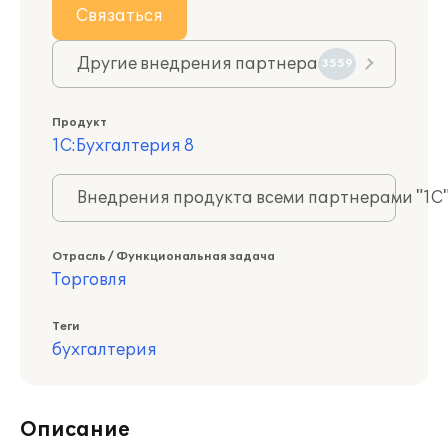
Связаться
Другие внедрения партнера
3559
Продукт
1С:Бухгалтерия 8
Внедрения продукта всеми партнерами "1С
Отрасль / Функциональная задача
Торговля
Теги
бухгалтерия
Описание