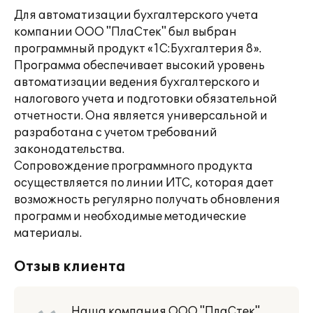
Для автоматизации бухгалтерского учета
компании ООО "ПлаСтек" был выбран
программный продукт «1С:Бухгалтерия 8».
Программа обеспечивает высокий уровень
автоматизации ведения бухгалтерского и
налогового учета и подготовки обязательной
отчетности. Она является универсальной и
разработана с учетом требований
законодательства.
Сопровождение программного продукта
осуществляется по линии ИТС, которая дает
возможность регулярно получать обновления
программ и необходимые методические
материалы.
Отзыв клиента
Наша компания ООО "ПлаСтек"