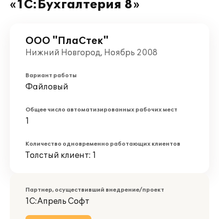
«1С:Бухгалтерия 8»
ООО "ПлаСтек"
Нижний Новгород, Ноябрь 2008
Вариант работы
Файловый
Общее число автоматизированных рабочих мест
1
Количество одновременно работающих клиентов
Толстый клиент: 1
Партнер, осуществивший внедрение/проект
1С:Апрель Софт