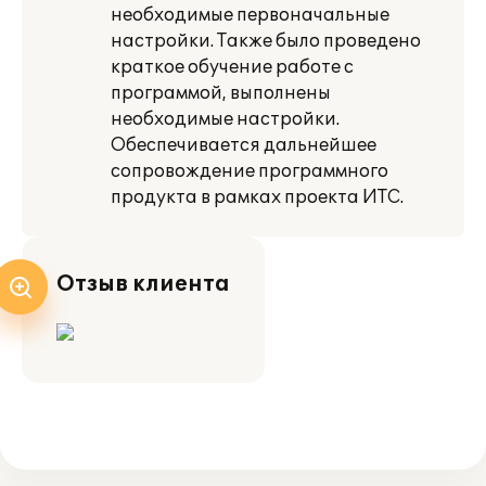
необходимые первоначальные
настройки. Также было проведено
краткое обучение работе с
программой, выполнены
необходимые настройки.
Обеспечивается дальнейшее
сопровождение программного
продукта в рамках проекта ИТС.
Отзыв клиента