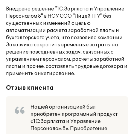
Внедрено решение "1С:Зарплата и Управление
Персоналом 8" в НОУ СОО "Лицей ТГУ" без
существенных изменений с целью
автоматизации расчета заработной платы и
бухгалтерского учета, что позволило компании
Заказчика сократить временные затраты на
решение повседневных задач, связанных с
управлением персоналом, расчеты заработной
платы и прочее, составлять трудовые договора и
применить анкетирование.
Отзыв клиента
Нашей организацией был
приобретен программный продукт
«1С:Зарплата и Управление
Персоналом 8». Приобретение