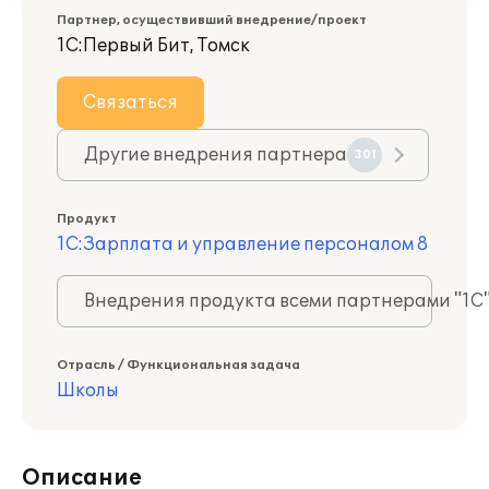
Партнер, осуществивший внедрение/проект
1С:Первый Бит, Томск
Связаться
Другие внедрения партнера
301
Продукт
1С:Зарплата и управление персоналом 8
Внедрения продукта всеми партнерами "1С
Отрасль / Функциональная задача
Школы
Описание