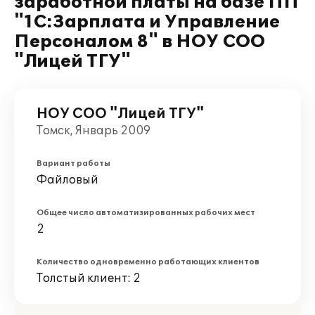
заработной платы на базе ПП
"1С:Зарплата и Управление
Персоналом 8" в НОУ СОО
"Лицей ТГУ"
НОУ СОО "Лицей ТГУ"
Томск, Январь 2009
Вариант работы
Файловый
Общее число автоматизированных рабочих мест
2
Количество одновременно работающих клиентов
Толстый клиент: 2