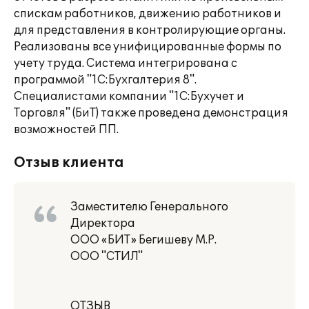
спискам работников, движению работников и
для представления в контролирующие органы.
Реализованы все унифицированные формы по
учету труда. Система интегрирована с
программой "1С:Бухгалтерия 8".
Специалистами компании "1С:Бухучет и
Торговля" (БиТ) также проведена демонстрация
возможностей ПП.
Отзыв клиента
Заместителю Генерального
Директора
ООО «БИТ» Бегишеву М.Р.
ООО "СТИЛ"
ОТЗЫВ