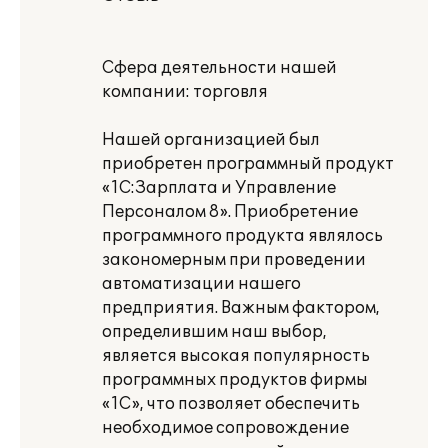
Сфера деятельности нашей
компании: торговля
Нашей организацией был
приобретен программный продукт
«1С:Зарплата и Управление
Персоналом 8». Приобретение
программного продукта являлось
закономерным при проведении
автоматизации нашего
предприятия. Важным фактором,
определившим наш выбор,
является высокая популярность
программных продуктов фирмы
«1С», что позволяет обеспечить
необходимое сопровождение