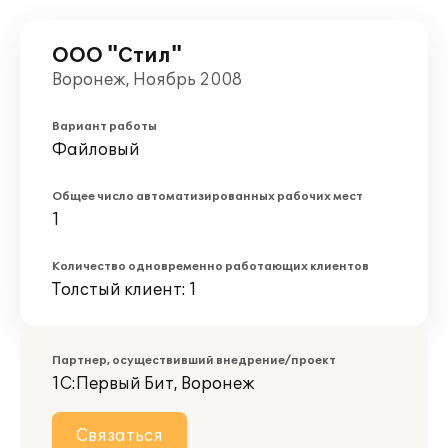
ООО "Стил"
Воронеж, Ноябрь 2008
Вариант работы
Файловый
Общее число автоматизированных рабочих мест
1
Количество одновременно работающих клиентов
Толстый клиент: 1
Партнер, осуществивший внедрение/проект
1С:Первый Бит, Воронеж
Связаться