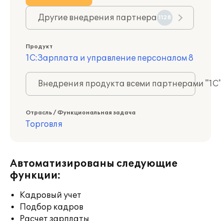
Другие внедрения партнера
1128
Продукт
1С:Зарплата и управление персоналом 8
Внедрения продукта всеми партнерами "1С
Отрасль / Функциональная задача
Торговля
Автоматизированы следующие
функции:
Кадровый учет
Подбор кадров
Расчет зарплаты