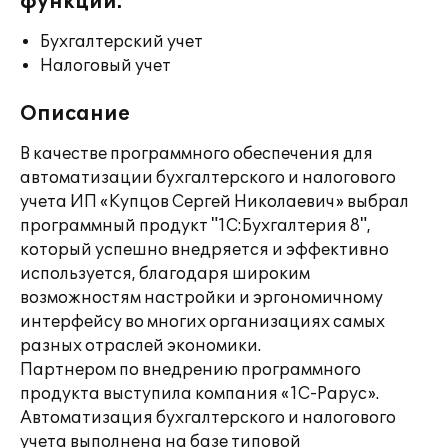
функции:
Бухгалтерский учет
Налоговый учет
Описание
В качестве программного обеспечения для
автоматизации бухгалтерского и налогового
учета ИП «Купцов Сергей Николаевич» выбрал
программный продукт "1С:Бухгалтерия 8",
который успешно внедряется и эффективно
используется, благодаря широким
возможностям настройки и эргономичному
интерфейсу во многих организациях самых
разных отраслей экономики.
Партнером по внедрению программного
продукта выступила компания «1С-Рарус».
Автоматизация бухгалтерского и налогового
учета выполнена на базе типовой