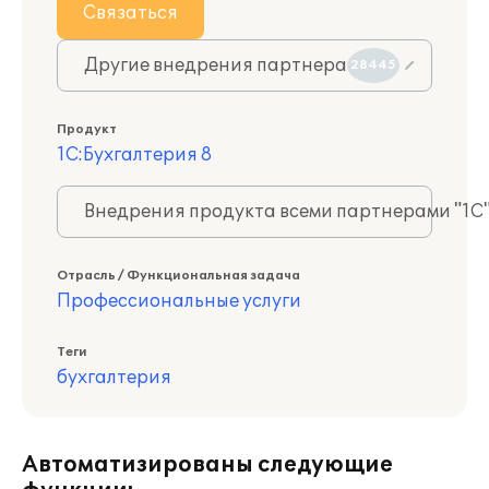
Связаться
Другие внедрения партнера
28445
Продукт
1С:Бухгалтерия 8
Внедрения продукта всеми партнерами "1С
Отрасль / Функциональная задача
Профессиональные услуги
Теги
бухгалтерия
Автоматизированы следующие