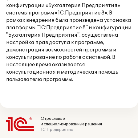
конфигурации «Бухгалтерия Предприятия»
системы программ «1С:Предприятие 8». В
рамках внедрения была произведена установка
платформы "1С:Предприятие 8" и конфигурации
"Бухгалтерия Предприятия", осуществлена
настройка прав доступа к программе,
демонстрация возможностей программы и
консультирование по работе с системой. В
настоящее время оказывается
консультационная и методическая помощь
пользователю программы.
Отраслевые
и специализированные решения
1С:Предприятие