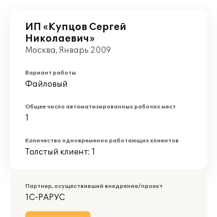
ИП «Купцов Сергей
Николаевич»
Москва, Январь 2009
Вариант работы
Файловый
Общее число автоматизированных рабочих мест
1
Количество одновременно работающих клиентов
Толстый клиент: 1
Партнер, осуществивший внедрение/проект
1С-РАРУС