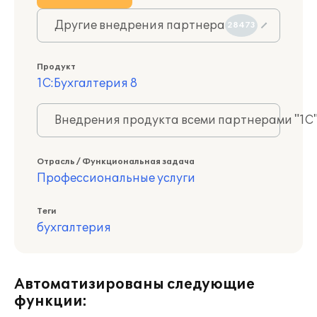
Другие внедрения партнера
28473
Продукт
1С:Бухгалтерия 8
Внедрения продукта всеми партнерами "1С
Отрасль / Функциональная задача
Профессиональные услуги
Теги
бухгалтерия
Автоматизированы следующие
функции: