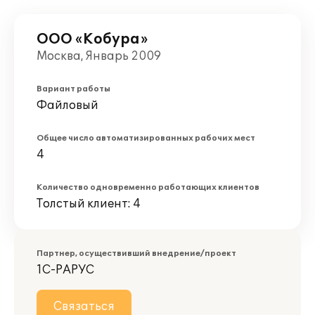
ООО «Кобура»
Москва, Январь 2009
Вариант работы
Файловый
Общее число автоматизированных рабочих мест
4
Количество одновременно работающих клиентов
Толстый клиент: 4
Партнер, осуществивший внедрение/проект
1С-РАРУС
Связаться