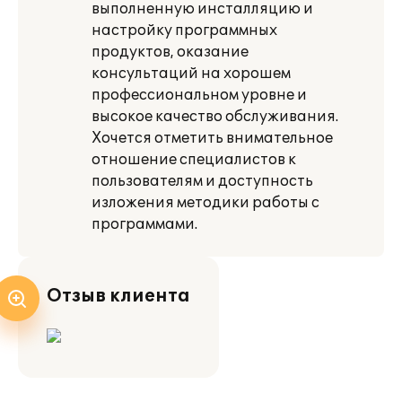
выполненную инсталляцию и
настройку программных
продуктов, оказание
консультаций на хорошем
профессиональном уровне и
высокое качество обслуживания.
Хочется отметить внимательное
отношение специалистов к
пользователям и доступность
изложения методики работы с
программами.
Отзыв клиента