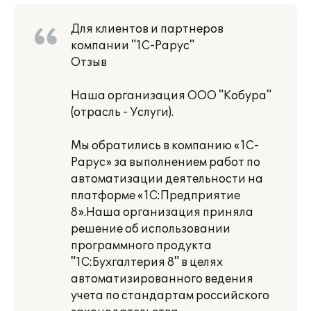
Для клиентов и партнеров
компании "1С-Рарус"
Отзыв
Наша организация ООО "Кобура"
(отрасль - Услуги).
Мы обратились в компанию «1С-
Рарус» за выполнением работ по
автоматизации деятельности на
платформе «1С:Предприятие
8».Наша организация приняла
решение об использовании
программного продукта
"1C:Бухгалтерия 8" в целях
автоматизированного ведения
учета по стандартам российского