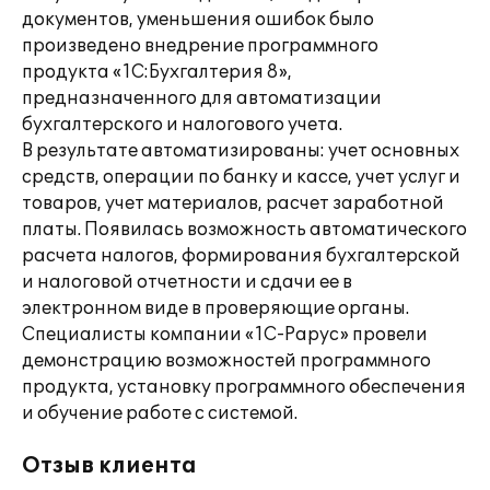
документов, уменьшения ошибок было
произведено внедрение программного
продукта «1С:Бухгалтерия 8»,
предназначенного для автоматизации
бухгалтерского и налогового учета.
В результате автоматизированы: учет основных
средств, операции по банку и кассе, учет услуг и
товаров, учет материалов, расчет заработной
платы. Появилась возможность автоматического
расчета налогов, формирования бухгалтерской
и налоговой отчетности и сдачи ее в
электронном виде в проверяющие органы.
Специалисты компании «1С-Рарус» провели
демонстрацию возможностей программного
продукта, установку программного обеспечения
и обучение работе с системой.
Отзыв клиента