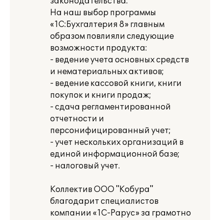
законодательства.
На наш выбор программы
«1С:Бухгалтерия 8» главным
образом повлияли следующие
возможности продукта:
- ведение учета основных средств
и нематериальных активов;
- ведение кассовой книги, книги
покупок и книги продаж;
- сдача регламентированной
отчетности и
персонифицированный учет;
- учет нескольких организаций в
единой информационной базе;
- налоговый учет.
Коллектив ООО "Кобура"
благодарит специалистов
компании «1С-Рарус» за грамотно