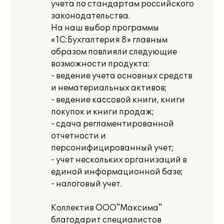
учета по стандартам российского
законодательства.
На наш выбор программы
«1С:Бухгалтерия 8» главным
образом повлияли следующие
возможности продукта:
- ведение учета основных средств
и нематериальных активов;
- ведение кассовой книги, книги
покупок и книги продаж;
- сдача регламентированной
отчетности и
персонифицированный учет;
- учет нескольких организаций в
единой информационной базе;
- налоговый учет.
Коллектив ООО"Максима"
благодарит специалистов