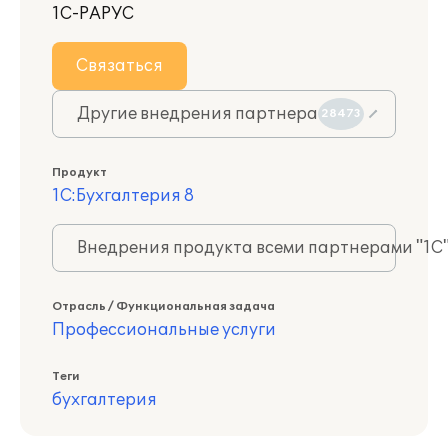
1С-РАРУС
Связаться
Другие внедрения партнера
28473
Продукт
1С:Бухгалтерия 8
Внедрения продукта всеми партнерами "1С
Отрасль / Функциональная задача
Профессиональные услуги
Теги
бухгалтерия