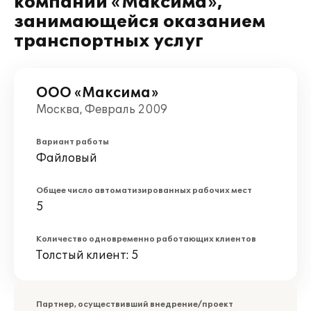
компании «Максима»,
занимающейся оказанием
транспортных услуг
ООО «Максима»
Москва, Февраль 2009
Вариант работы
Файловый
Общее число автоматизированных рабочих мест
5
Количество одновременно работающих клиентов
Толстый клиент: 5
Партнер, осуществивший внедрение/проект