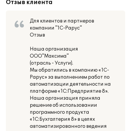
Отзыв клиента
Для клиентов и партнеров
компании "1С-Рарус"
Отзыв
Наша организация
ООО"Максима"
(отрасль - Услуги).
Мы обратились в компанию «1С-
Рарус» за выполнением работ по
автоматизации деятельности на
платформе «1С:Предприятие 8».
Наша организация приняла
решение об использовании
программного продукта
«1С:Бухгалтерия 8» в целях
автоматизированного ведения