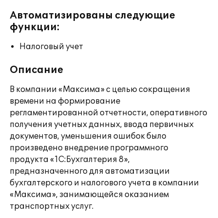
Автоматизированы следующие
функции:
Налоговый учет
Описание
В компании «Максима» с целью сокращения
времени на формирование
регламентированной отчетности, оперативного
получения учетных данных, ввода первичных
документов, уменьшения ошибок было
произведено внедрение программного
продукта «1С:Бухгалтерия 8»,
предназначенного для автоматизации
бухгалтерского и налогового учета в компании
«Максима», занимающейся оказанием
транспортных услуг.