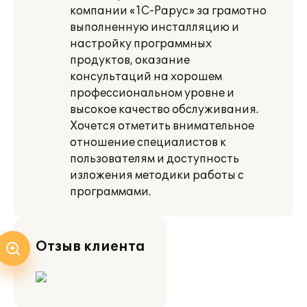
компании «1С-Рарус» за грамотно
выполненную инсталляцию и
настройку программных
продуктов, оказание
консультаций на хорошем
профессиональном уровне и
высокое качество обслуживания.
Хочется отметить внимательное
отношение специалистов к
пользователям и доступность
изложения методики работы с
программами.
Отзыв клиента