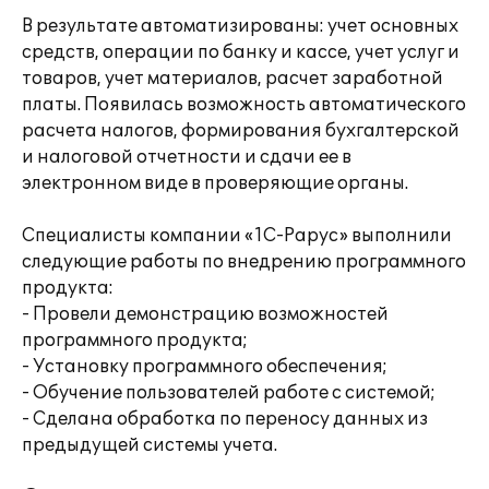
В результате автоматизированы: учет основных
средств, операции по банку и кассе, учет услуг и
товаров, учет материалов, расчет заработной
платы. Появилась возможность автоматического
расчета налогов, формирования бухгалтерской
и налоговой отчетности и сдачи ее в
электронном виде в проверяющие органы.
Специалисты компании «1С-Рарус» выполнили
следующие работы по внедрению программного
продукта:
- Провели демонстрацию возможностей
программного продукта;
- Установку программного обеспечения;
- Обучение пользователей работе с системой;
- Сделана обработка по переносу данных из
предыдущей системы учета.