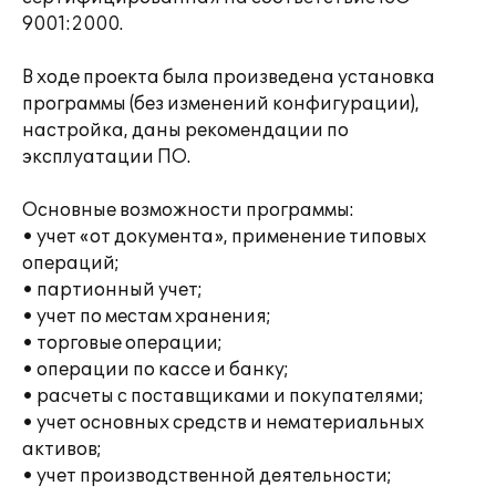
9001:2000.
В ходе проекта была произведена установка
программы (без изменений конфигурации),
настройка, даны рекомендации по
эксплуатации ПО.
Основные возможности программы:
• учет «от документа», применение типовых
операций;
• партионный учет;
• учет по местам хранения;
• торговые операции;
• операции по кассе и банку;
• расчеты с поставщиками и покупателями;
• учет основных средств и нематериальных
активов;
• учет производственной деятельности;