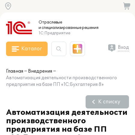
Отраслевые
и специализированные
решения
1С:Предприятие
Вход
Каталог
Главная
Внедрения
Автоматизация деятельности производственного
предприятия на базе ПП «1С:Бухгалтерия 8»
К списку
Автоматизация деятельности
производственного
предприятия на базе ПП