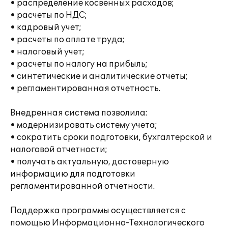
• распределение косвенных расходов;
• расчеты по НДС;
• кадровый учет;
• расчеты по оплате труда;
• налоговый учет;
• расчеты по налогу на прибыль;
• синтетические и аналитические отчеты;
• регламентированная отчетность.
Внедренная система позволила:
• модернизировать систему учета;
• сократить сроки подготовки, бухгалтерской и
налоговой отчетности;
• получать актуальную, достоверную
информацию для подготовки
регламентированной отчетности.
Поддержка программы осуществляется с
помощью Информационно-Технологического