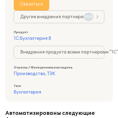
Связаться
Другие внедрения партнера
3570
Продукт
1С:Бухгалтерия 8
Внедрения продукта всеми партнерами "1С
Отрасль / Функциональная задача
Производство, ТЭК
Теги
бухгалтерия
Автоматизированы следующие