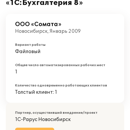
«1С:Бухгалтерия 8»
ООО «Сомата»
Новосибирск, Январь 2009
Вариант работы
Файловый
Общее число автоматизированных рабочих мест
1
Количество одновременно работающих клиентов
Толстый клиент: 1
Партнер, осуществивший внедрение/проект
1С-Рарус Новосибирск