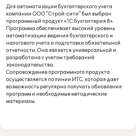
Для автоматизации бухгалтерского учета
компании ООО "Строй-сити" был выбран
программный продукт «1С:Бухгалтерия 8».
Программа обеспечивает высокий уровень
автоматизации ведения бухгалтерского и
налогового учета и подготовки обязательной
отчетности. Она является универсальной и
разработана с учетом требований
законодательства.
Сопровождение программного продукта
осуществляется по линии ИТС, которая дает
возможность регулярно получать обновления
программ и необходимые методические
материалы.