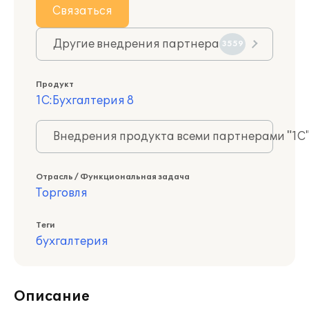
Связаться
Другие внедрения партнера
3559
Продукт
1С:Бухгалтерия 8
Внедрения продукта всеми партнерами "1С
Отрасль / Функциональная задача
Торговля
Теги
бухгалтерия
Описание