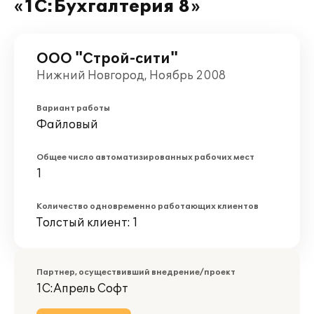
«1С:Бухгалтерия 8»
ООО "Строй-сити"
Нижний Новгород, Ноябрь 2008
Вариант работы
Файловый
Общее число автоматизированных рабочих мест
1
Количество одновременно работающих клиентов
Толстый клиент: 1
Партнер, осуществивший внедрение/проект
1С:Апрель Софт