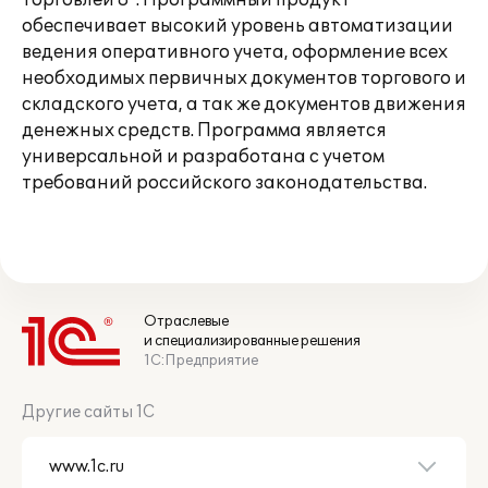
Торговлей 8". Программный продукт
обеспечивает высокий уровень автоматизации
ведения оперативного учета, оформление всех
необходимых первичных документов торгового и
складского учета, а так же документов движения
денежных средств. Программа является
универсальной и разработана с учетом
требований российского законодательства.
Отраслевые
и специализированные решения
1С:Предприятие
Другие сайты 1С