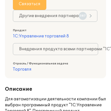
Связаться
Другие внедрения партнера
587
Продукт
1С:Управление торговлей 8
Внедрения продукта всеми партнерами "1С
Отрасль / Функциональная задача
Торговля
Описание
Для автоматизации деятельности компании был
выбран программный продукт "1С:Управление