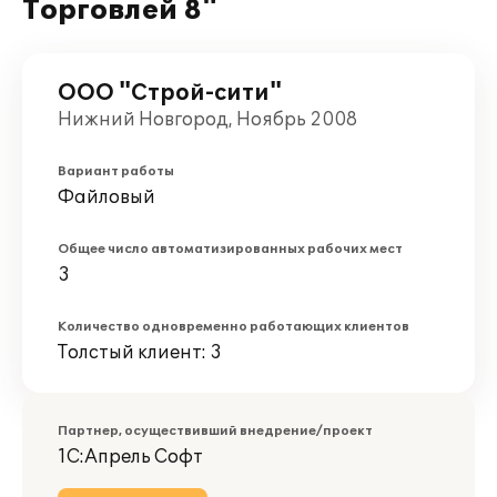
Торговлей 8"
ООО "Строй-сити"
Нижний Новгород, Ноябрь 2008
Вариант работы
Файловый
Общее число автоматизированных рабочих мест
3
Количество одновременно работающих клиентов
Толстый клиент: 3
Партнер, осуществивший внедрение/проект
1С:Апрель Софт