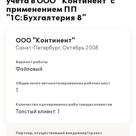
учета в ООО "Континент"с
применением ПП
"1С:Бухгалтерия 8"
ООО "Континент"
Санкт-Петербург, Октябрь 2008
Вариант работы
Файловый
Общее число автоматизированных рабочих мест
1
Количество одновременно работающих клиентов
Толстый клиент: 1
Партнер, осуществивший внедрение/проект