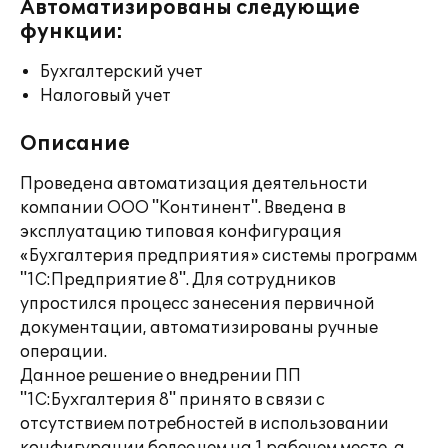
Автоматизированы следующие
функции:
Бухгалтерский учет
Налоговый учет
Описание
Проведена автоматизация деятельности
компании ООО "Континент". Введена в
эксплуатацию типовая конфигурация
«Бухгалтерия предприятия» системы программ
"1С:Предприятие 8". Для сотрудников
упростился процесс занесения первичной
документации, автоматизированы ручные
операции.
Данное решение о внедрении ПП
"1С:Бухгалтерия 8" принято в связи с
отсутствием потребностей в использовании