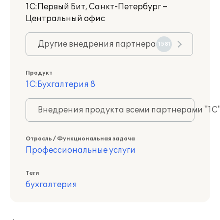
1С:Первый Бит, Санкт-Петербург –
Центральный офис
Другие внедрения партнера
1581
Продукт
1С:Бухгалтерия 8
Внедрения продукта всеми партнерами "1С
Отрасль / Функциональная задача
Профессиональные услуги
Теги
бухгалтерия