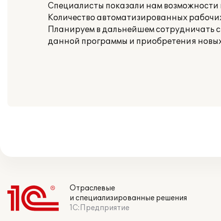
Специалисты показали нам возможности н
Количество автоматизированных рабочих 
Планируем в дальнейшем сотрудничать с 
данной программы и приобретения новых
Отраслевые
и специализированные решения
1С:Предприятие