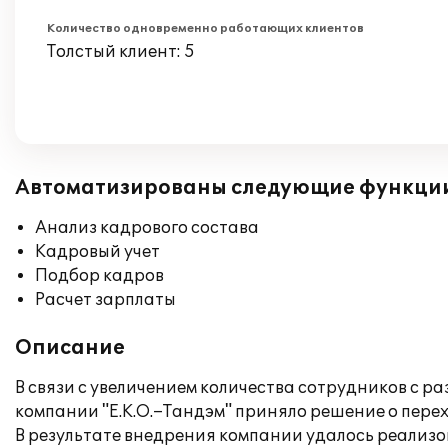
Количество одновременно работающих клиентов
Толстый клиент: 5
Автоматизированы следующие функци
Анализ кадрового состава
Кадровый учет
Подбор кадров
Расчет зарплаты
Описание
В связи с увеличением количества сотрудников с 
компании "Е.К.О.–Тандэм" приняло решение о пере
В результате внедрения компании удалось реализ