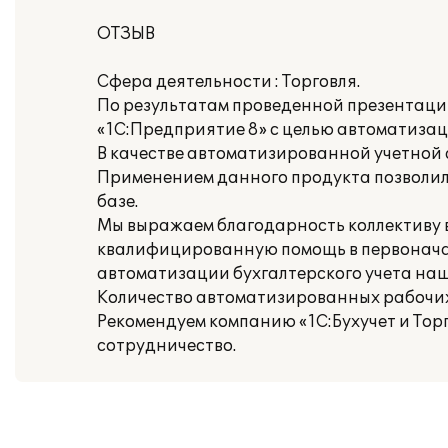
ОТЗЫВ
Сфера деятельности : Торговля.
По результатам проведенной презентаци
«1С:Предприятие 8» с целью автоматизац
В качестве автоматизированной учетной 
Применением данного продукта позволил
базе.
Мы выражаем благодарность коллективу вн
квалифицированную помощь в первонача
автоматизации бухгалтерского учета на
Количество автоматизированных рабочих 
Рекомендуем компанию «1С:Бухучет и Тор
сотрудничество.