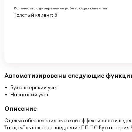
Количество одновременно работающих клиентов
Толстый клиент: 5
Автоматизированы следующие функци
Бухгалтерский учет
Налоговый учет
Описание
С целью обеспечения высокой эффективности ведени
Тандэм" выполнено внедрение ПП "1С:Бухгалтерия