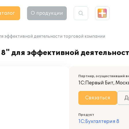
аталог
О продукции
для эффективной деятельности торговой компании
 8" для эффективной деятельнос
Партнер, осуществивший в
1С:Первый Бит, Моск
Связаться
Д
Продукт
1С:Бухгалтерия 8