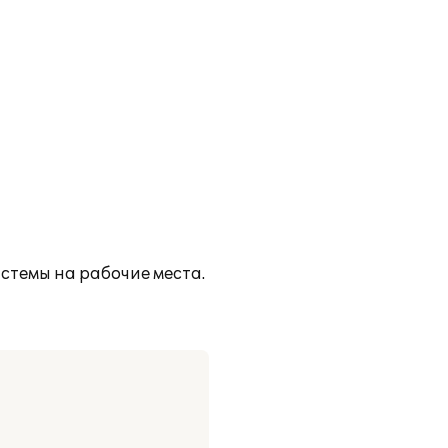
истемы на рабочие места.