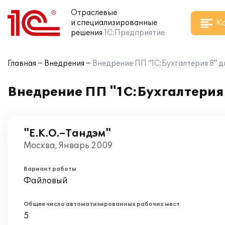
Отраслевые
К
и специализированные
решения
1С:Предприятие
Главная
Внедрения
Внедрение ПП "1С:Бухгалтерия 8" 
Внедрение ПП "1С:Бухгалтерия
"Е.К.О.–Тандэм"
Москва, Январь 2009
Вариант работы
Файловый
Общее число автоматизированных рабочих мест
5