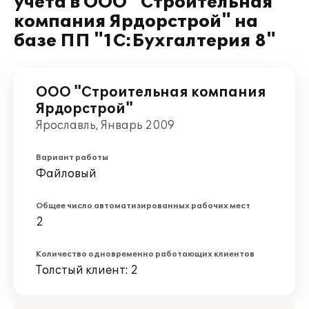
учета в ООО "Строительная
компания Ярдорстрой" на
базе ПП "1С:Бухгалтерия 8"
ООО "Строительная компания
Ярдорстрой"
Ярославль, Январь 2009
Вариант работы
Файловый
Общее число автоматизированных рабочих мест
2
Количество одновременно работающих клиентов
Толстый клиент: 2