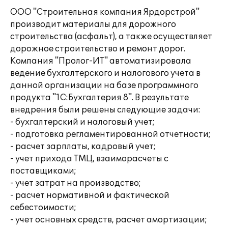
ООО "Строительная компания Ярдорстрой"
производит материалы для дорожного
строительства (асфальт), а также осуществляет
дорожное строительство и ремонт дорог.
Компания "Пролог-ИТ" автоматизировала
ведение бухгалтерского и налогового учета в
данной организации на базе программного
продукта "1С:Бухгалтерия 8". В результате
внедрения были решены следующие задачи:
- бухгалтерский и налоговый учет;
- подготовка регламентированной отчетности;
- расчет зарплаты, кадровый учет;
- учет прихода ТМЦ, взаиморасчеты с
поставщиками;
- учет затрат на производство;
- расчет нормативной и фактической
себестоимости;
- учет основных средств, расчет амортизации;