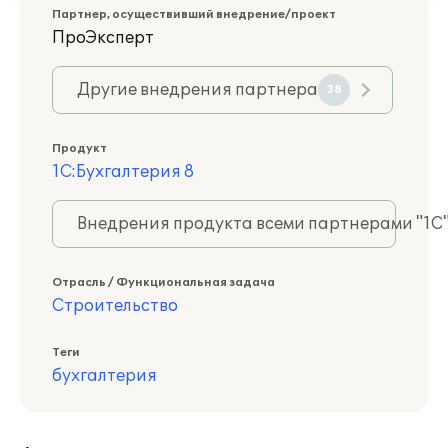
Партнер, осуществивший внедрение/проект
ПроЭксперт
Другие внедрения партнера
38
Продукт
1С:Бухгалтерия 8
Внедрения продукта всеми партнерами "1С
Отрасль / Функциональная задача
Строительство
Теги
бухгалтерия