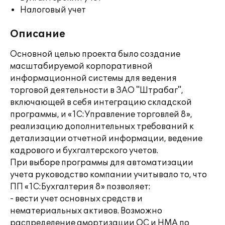
Налоговый учет
Описание
Основной целью проекта было создание
масштабируемой корпоративной
информационной системы для ведения
торговой деятельности в ЗАО "Штрабаг",
включающей в себя интеграцию складской
программы, и «1С:Управление торговлей 8»,
реализацию дополнительных требований к
детализации отчетной информации, ведение
кадрового и бухгалтерского учетов.
При выборе программы для автоматизации
учета руководство компании учитывало то, что
ПП «1С:Бухгалтерия 8» позволяет:
- вести учет основных средств и
нематериальных активов. Возможно
распределение амортизации ОС и НМА по