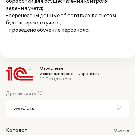
обработки для осуществления контроля
ведения учета;
- перенесены данные об остатках по счетам
бухгалтерского учета;
- проведено обучение персонала.
Отраслевые
и специализированные решения
1С:Предприятие
Другие сайты 1С
Каталог
О сайте