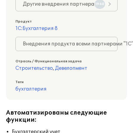
Другие внедрения партнера
1940
Продукт
1С:Бухгалтерия 8
Внедрения продукта всеми партнерами "1С
Отрасль / Функциональная задача
Строительство
,
Девелопмент
Теги
бухгалтерия
Автоматизированы следующие
функции:
Бухгалтерский учет