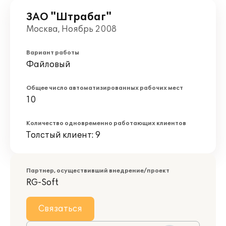
ЗАО "Штрабаг"
Москва, Ноябрь 2008
Вариант работы
Файловый
Общее число автоматизированных рабочих мест
10
Количество одновременно работающих клиентов
Толстый клиент: 9
Партнер, осуществивший внедрение/проект
RG-Soft
Связаться