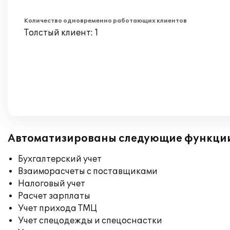
Количество одновременно работающих клиентов
Толстый клиент: 1
Автоматизированы следующие функци
Бухгалтерский учет
Взаиморасчеты с поставщиками
Налоговый учет
Расчет зарплаты
Учет прихода ТМЦ
Учет спецодежды и спецоснастки