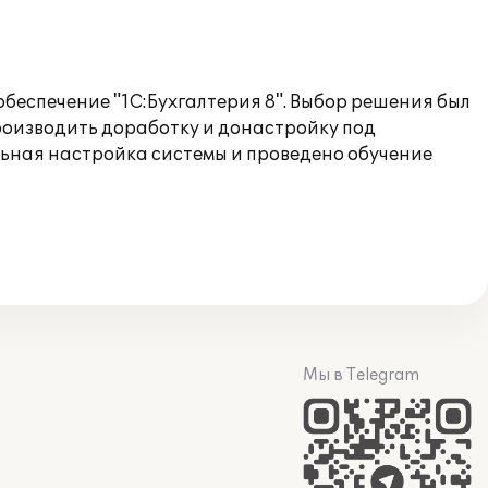
беспечение "1С:Бухгалтерия 8". Выбор решения был
производить доработку и донастройку под
льная настройка системы и проведено обучение
Мы в Telegram