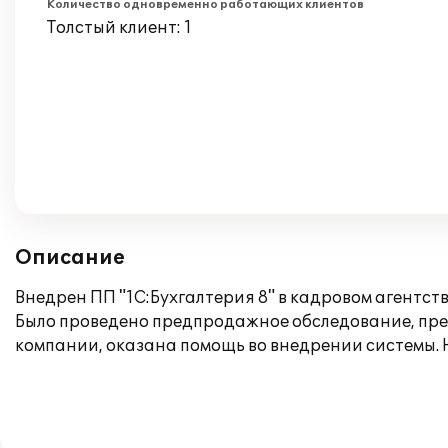
Количество одновременно работающих клиентов
Толстый клиент: 1
Описание
Внедрен ПП "1С:Бухгалтерия 8" в кадровом агентств
Было проведено предпродажное обследование, пре
компании, оказана помощь во внедрении системы. 