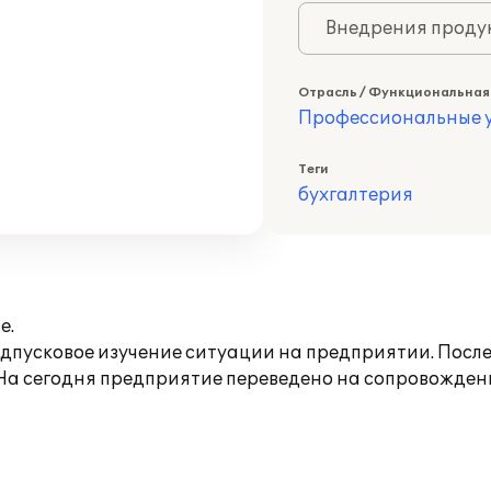
Внедрения продук
Отрасль / Функциональная
Профессиональные у
Теги
бухгалтерия
е.
дпусковое изучение ситуации на предприятии. После
На сегодня предприятие переведено на сопровождени