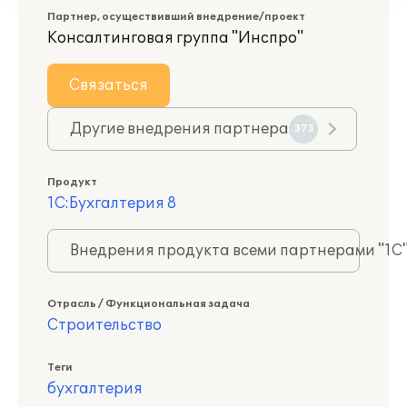
Партнер, осуществивший внедрение/проект
Консалтинговая группа "Инспро"
Связаться
Другие внедрения партнера
373
Продукт
1С:Бухгалтерия 8
Внедрения продукта всеми партнерами "1С
Отрасль / Функциональная задача
Строительство
Теги
бухгалтерия