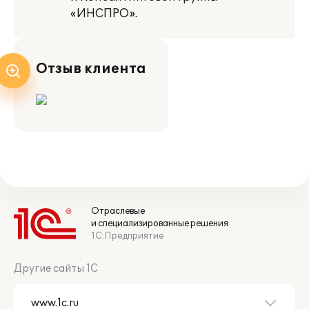
«ИНСПРО».
Отзыв клиента
Отраслевые
и специализированные решения
1С:Предприятие
Другие сайты 1С