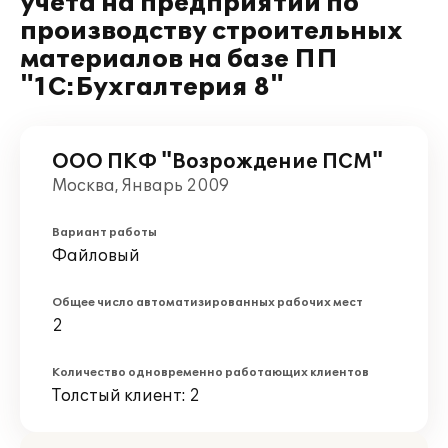
учета на предприятии по
производству строительных
материалов на базе ПП
"1С:Бухгалтерия 8"
ООО ПКФ "Возрождение ПСМ"
Москва, Январь 2009
Вариант работы
Файловый
Общее число автоматизированных рабочих мест
2
Количество одновременно работающих клиентов
Толстый клиент: 2