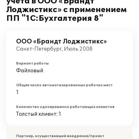
учета в ООО «Брандт
Лоджистикс» с применением
ПП "1С:Бухгалтерия 8"
ООО «Брандт Лоджистикс»
Санкт-Петербург, Июль 2008
Вариант работы
Файловый
Общее число автоматизированных рабочих мест
1
Количество одновременно работающих клиентов
Толстый клиент: 1
Партнер, осуществивший внедрение/проект