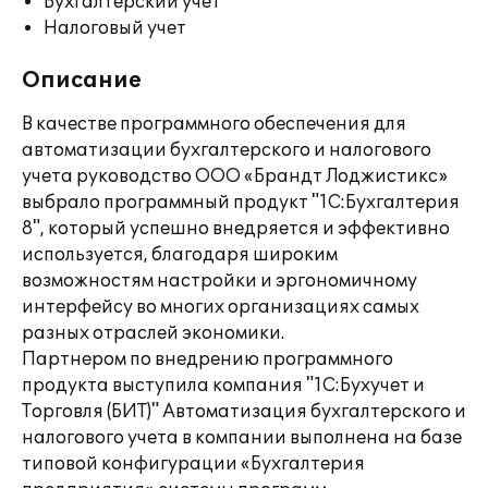
Бухгалтерский учет
Налоговый учет
Описание
В качестве программного обеспечения для
автоматизации бухгалтерского и налогового
учета руководство ООО «Брандт Лоджистикс»
выбрало программный продукт "1С:Бухгалтерия
8", который успешно внедряется и эффективно
используется, благодаря широким
возможностям настройки и эргономичному
интерфейсу во многих организациях самых
разных отраслей экономики.
Партнером по внедрению программного
продукта выступила компания "1С:Бухучет и
Торговля (БИТ)" Автоматизация бухгалтерского и
налогового учета в компании выполнена на базе
типовой конфигурации «Бухгалтерия