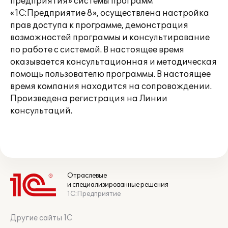
предприятия» системы программ
«1С:Предприятие 8», осуществлена настройка
прав доступа к программе, демонстрация
возможностей программы и консультирование
по работе с системой. В настоящее время
оказывается консультационная и методическая
помощь пользователю программы. В настоящее
время компания находится на сопровождении.
Произведена регистрация на Линии
консультаций.
Отраслевые
и специализированные решения
1С:Предприятие
Другие сайты 1С