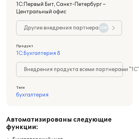
1С:Первый Бит, Санкт-Петербург –
Центральный офис
Другие внедрения партнера
1581
Продукт
1С:Бухгалтерия 8
Внедрения продукта всеми партнерами "1С
Теги
бухгалтерия
Автоматизированы следующие
функции: