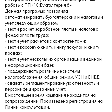
работы с ПП «1С:Бухгалтерия 8».
Данная программа позволила
автоматизировать бухгалтерский и налоговый
учет следующим образом:
- вести расчет заработной платы и налогов с
фонда оплаты труда;
- вести учет расчетов с контрагентами;
- вести кассовую книгу, книгу покупок и книгу
продаж;
- вести учет нескольких организаций в единой
информационной базе;
- поддерживать различные системы
налогообложения: общий режим, УСН и ЕНВД;
- сдавать регламентированную отчетность и
персонифицированный учет;
В настоящее время компания находится на
сопровождении. Произведена регистрация на
Линии консультаций.