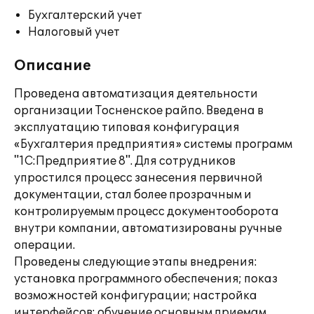
Бухгалтерский учет
Налоговый учет
Описание
Проведена автоматизация деятельности
организации Тосненское райпо. Введена в
эксплуатацию типовая конфигурация
«Бухгалтерия предприятия» системы программ
"1С:Предприятие 8". Для сотрудников
упростился процесс занесения первичной
документации, стал более прозрачным и
контролируемым процесс документооборота
внутри компании, автоматизированы ручные
операции.
Проведены следующие этапы внедрения:
установка программного обеспечения; показ
возможностей конфигурации; настройка
интерфейсов; обучение основным приемам