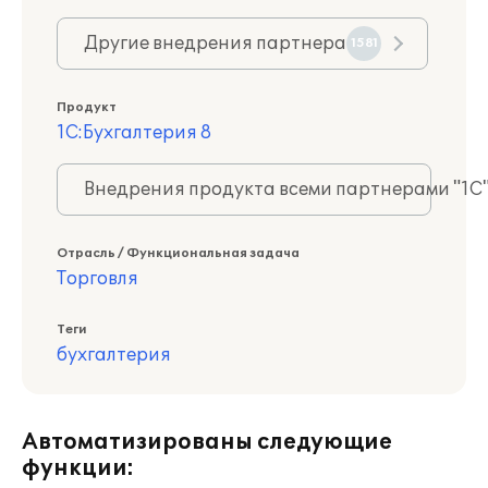
Другие внедрения партнера
1581
Продукт
1С:Бухгалтерия 8
Внедрения продукта всеми партнерами "1С
Отрасль / Функциональная задача
Торговля
Теги
бухгалтерия
Автоматизированы следующие
функции: