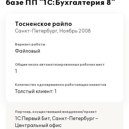
базе ПП "1С:Бухгалтерия 8"
Тосненское райпо
Санкт-Петербург, Ноябрь 2008
Вариант работы
Файловый
Общее число автоматизированных рабочих мест
1
Количество одновременно работающих клиентов
Толстый клиент: 1
Партнер, осуществивший внедрение/проект
1С:Первый Бит, Санкт-Петербург –
Центральный офис