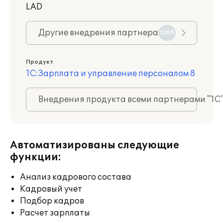
LAD
Другие внедрения партнера
1205
Продукт
1С:Зарплата и управление персоналом 8
Внедрения продукта всеми партнерами "1С
Автоматизированы следующие
функции:
Анализ кадрового состава
Кадровый учет
Подбор кадров
Расчет зарплаты