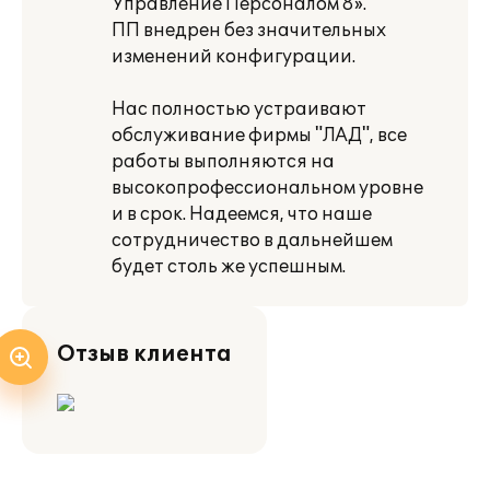
Управление Персоналом 8».
ПП внедрен без значительных
изменений конфигурации.
Нас полностью устраивают
обслуживание фирмы "ЛАД", все
работы выполняются на
высокопрофессиональном уровне
и в срок. Надеемся, что наше
сотрудничество в дальнейшем
будет столь же успешным.
Отзыв клиента