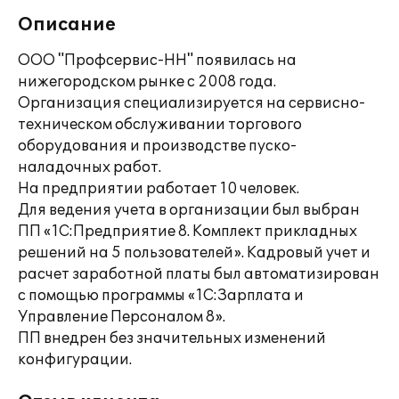
Описание
ООО "Профсервис-НН" появилась на
нижегородском рынке с 2008 года.
Организация специализируется на сервисно-
техническом обслуживании торгового
оборудования и производстве пуско-
наладочных работ.
На предприятии работает 10 человек.
Для ведения учета в организации был выбран
ПП «1С:Предприятие 8. Комплект прикладных
решений на 5 пользователей». Кадровый учет и
расчет заработной платы был автоматизирован
с помощью программы «1С:Зарплата и
Управление Персоналом 8».
ПП внедрен без значительных изменений
конфигурации.