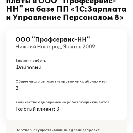
платы в ООО "Профсервис-
НН" на базе ПП «1С:Зарплата
и Управление Персоналом 8»
ООО "Профсервис-НН"
Нижний Новгород, Январь 2009
Вариант работы
Файловый
Общее число автоматизированных рабочих мест
3
Количество одновременно работающих клиентов
Толстый клиент: 3
Партнер, осуществивший внедрение/проект