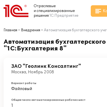
Отраслевые
К
и специализированные
решения
1С:Предприятие
Главная
Внедрения
Автоматизация бухгалтерского учет
Автоматизация бухгалтерского 
"1С:Бухгалтерия 8"
ЗАО "Геолинк Консалтинг"
Москва, Ноябрь 2008
Вариант работы
Файловый
Общее число автоматизированных рабочих мест
1