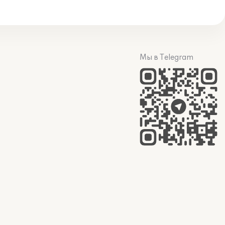
Мы в Telegram