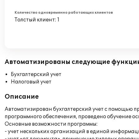
Количество одновременно работающих клиентов
Толстый клиент: 1
Автоматизированы следующие функци
Бухгалтерский учет
Налоговый учет
Описание
Автоматизирован бухгалтерский учет с помощью пр
программного обеспечения, проведено обучение о
Основные возможности программы:
- учет нескольких организаций в единой информац