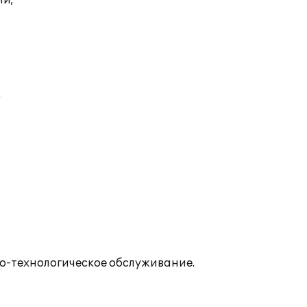
ий;
;
о-технологическое обслуживание.