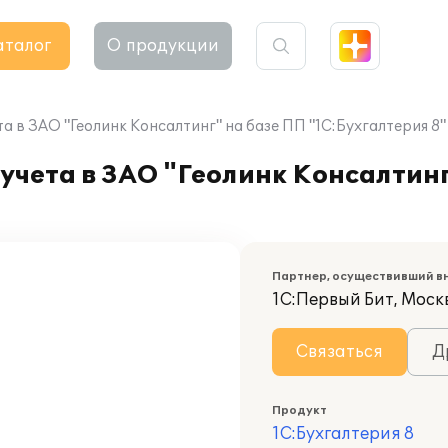
аталог
О продукции
а в ЗАО "Геолинк Консалтинг" на базе ПП "1С:Бухгалтерия 8"
учета в ЗАО "Геолинк Консалтинг
Партнер, осуществивший в
1С:Первый Бит, Москв
Связаться
Д
Продукт
1С:Бухгалтерия 8