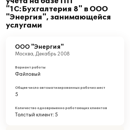
учета на базе ПП
"1С:Бухгалтерия 8" в ООО
"Энергия", занимающейся
услугами
ООО "Энергия"
Москва, Декабрь 2008
Вариант работы
Файловый
Общее число автоматизированных рабочих мест
5
Количество одновременно работающих клиентов
Толстый клиент: 5