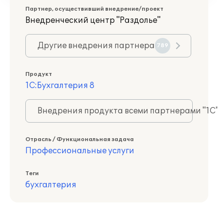
Партнер, осуществивший внедрение/проект
Внедренческий центр "Раздолье"
Другие внедрения партнера
789
Продукт
1С:Бухгалтерия 8
Внедрения продукта всеми партнерами "1С
Отрасль / Функциональная задача
Профессиональные услуги
Теги
бухгалтерия