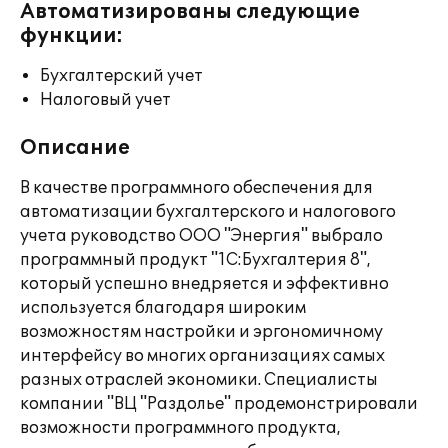
Автоматизированы следующие
функции:
Бухгалтерский учет
Налоговый учет
Описание
В качестве программного обеспечения для
автоматизации бухгалтерского и налогового
учета руководство ООО "Энергия" выбрало
программный продукт "1С:Бухгалтерия 8",
который успешно внедряется и эффективно
используется благодаря широким
возможностям настройки и эргономичному
интерфейсу во многих организациях самых
разных отраслей экономики. Специалисты
компании "ВЦ "Раздолье" продемонстрировали
возможности программного продукта,