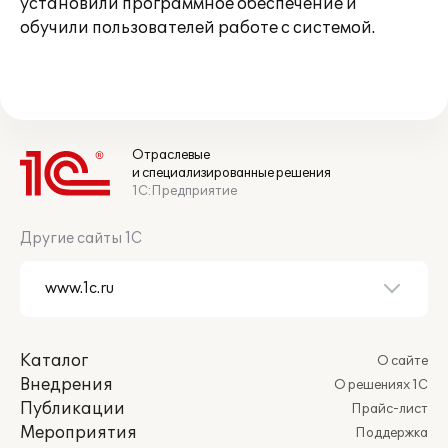
установили программное обеспечение и
обучили пользователей работе с системой.
Отраслевые
и специализированные решения
1С:Предприятие
Другие сайты 1С
Каталог
О сайте
Внедрения
О решениях 1С
Публикации
Прайс-лист
Мероприятия
Поддержка