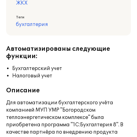
ЖКХ
Теги
бухгалтерия
Автоматизированы следующие
функции:
Бухгалтерский учет
Налоговый учет
Описание
Для автоматизации бухгалтерского учёта
компанией МУП УМР "Богородском
теплоэнергетическом комплексе" была
приобретена программа "1С:Бухгалтерия 8". В
качестве партнёра по внедрению продукта