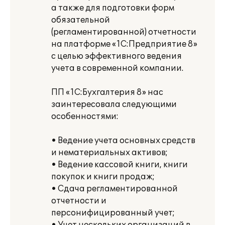
а также для подготовки форм
обязательной
(регламентированной) отчетности
на платформе «1С:Предприятие 8»
с целью эффективного ведения
учета в современной компании.
ПП «1С:Бухгалтерия 8» нас
заинтересовала следующими
особенностями:
• Ведение учета основных средств
и нематериальных активов;
• Ведение кассовой книги, книги
покупок и книги продаж;
• Сдача регламентированной
отчетности и
персонифицированный учет;