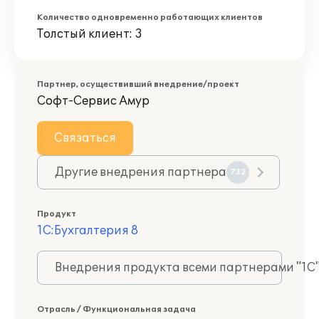
Количество одновременно работающих клиентов
Толстый клиент: 3
Партнер, осуществивший внедрение/проект
Софт-Сервис Амур
Связаться
Другие внедрения партнера
732
Продукт
1С:Бухгалтерия 8
Внедрения продукта всеми партнерами "1С
Отрасль / Функциональная задача