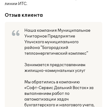
линии ИТС.
Отзыв клиента
Наша компания Муниципальное
Унитарное Предприятие
Ульчского муниципального
района "Богородский
теплоэнергетический комплекс"
Занимается предоставлением
жилищно-коммунальных услуг
Мы обратились в компанию
«Софт-Сервис Дальний Восток» за
выполнением работ по
автоматизации задач
бухгалтерского и налогового учета,