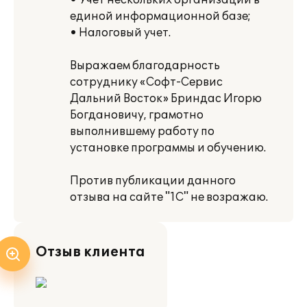
• Учет нескольких организаций в
единой информационной базе;
• Налоговый учет.
Выражаем благодарность
сотруднику «Софт-Сервис
Дальний Восток» Бриндас Игорю
Богдановичу, грамотно
выполнившему работу по
установке программы и обучению.
Против публикации данного
отзыва на сайте "1С" не возражаю.
Отзыв клиента