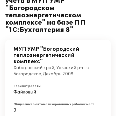
учета в МУП УМР
"Богородском
теплоэнергетическом
комплексе" на базе ПП
"1С:Бухгалтерия 8"
МУП УМР "Богородский
теплоэнергетический
комплекс"
Хабаровский край, Ульчский р-н, с
Богородское, Декабрь 2008
Вариант работы
Файловый
Общее число автоматизированных рабочих мест
3