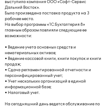
выступила компания ООО «Софт-Сервис
Дальний Восток».
Была произведена поставка продукта на 3
рабочее место.
На выбор программы «1С:Бухгалтерия 8»
главным образом повлияли следующие ее
возможности:
• Ведение учета основных средств и
нематериальных активов;
• Ведение кассовой книги, книги покупок и книги
продаж;
• Сдача регламентированной отчетности и
персонифицированный учет;
• Учет нескольких организаций в единой
информационной базе;
• Налоговый учет.
На сегодняшний день ведется обслуживание по