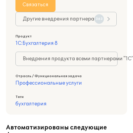
Связаться
Другие внедрения партнера
363
Продукт
1С:Бухгалтерия 8
Внедрения продукта всеми партнерами "1С
Отрасль / Функциональная задача
Профессиональные услуги
Теги
бухгалтерия
Автоматизированы следующие