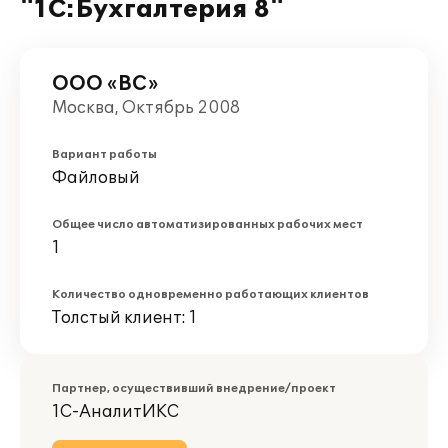
"1С:Бухгалтерия 8"
ООО «ВС»
Москва, Октябрь 2008
Вариант работы
Файловый
Общее число автоматизированных рабочих мест
1
Количество одновременно работающих клиентов
Толстый клиент: 1
Партнер, осуществивший внедрение/проект
1С-АналитИКС