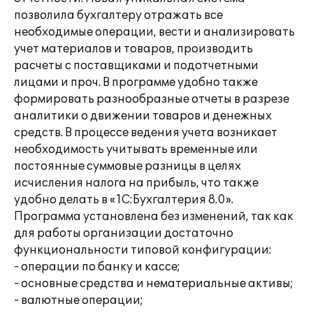
позволила бухгалтеру отражать все
необходимые операции, вести и анализировать
учет материалов и товаров, производить
расчеты с поставщиками и подотчетными
лицами и проч. В программе удобно также
формировать разнообразные отчеты в разрезе
аналитики о движении товаров и денежных
средств. В процессе ведения учета возникает
необходимость учитывать временные или
постоянные суммовые разницы в целях
исчисления налога на прибыль, что также
удобно делать в «1С:Бухгалтерия 8.0».
Программа установлена без изменений, так как
для работы организации достаточно
функциональности типовой конфигурации:
- операции по банку и кассе;
- основные средства и нематериальные активы;
- валютные операции;