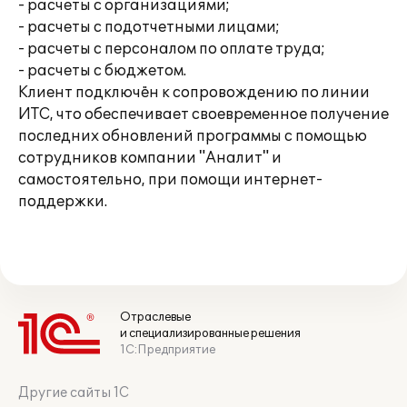
- расчеты с организациями;
- расчеты с подотчетными лицами;
- расчеты с персоналом по оплате труда;
- расчеты с бюджетом.
Клиент подключён к сопровождению по линии
ИТС, что обеспечивает своевременное получение
последних обновлений программы с помощью
сотрудников компании "Аналит" и
самостоятельно, при помощи интернет-
поддержки.
Отраслевые
и специализированные решения
1С:Предприятие
Другие сайты 1С