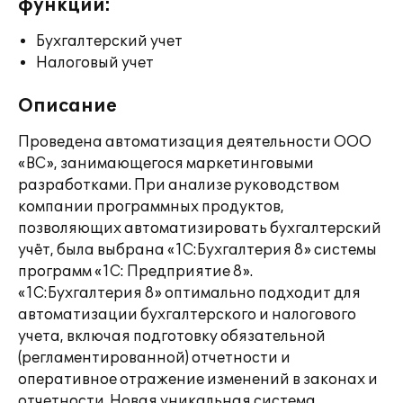
функции:
Бухгалтерский учет
Налоговый учет
Описание
Проведена автоматизация деятельности ООО
«ВС», занимающегося маркетинговыми
разработками. При анализе руководством
компании программных продуктов,
позволяющих автоматизировать бухгалтерский
учёт, была выбрана «1С:Бухгалтерия 8» системы
программ «1С: Предприятие 8».
«1C:Бухгалтерия 8» оптимально подходит для
автоматизации бухгалтерского и налогового
учета, включая подготовку обязательной
(регламентированной) отчетности и
оперативное отражение изменений в законах и
отчетности. Новая уникальная система