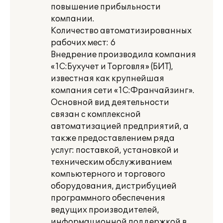
повышение прибыльности
компании.
Количество автоматизированных
рабочих мест: 6
Внедрение производила компания
«1С:Бухучет и Торговля» (БИТ),
известная как крупнейшая
компания сети «1С:Франчайзинг».
Основной вид деятельности
связан с комплексной
автоматизацией предприятий, а
также предоставлением ряда
услуг: поставкой, установкой и
техническим обслуживанием
компьютерного и торгового
оборудования, дистрибуцией
программного обеспечения
ведущих производителей,
информационной поддержкой в