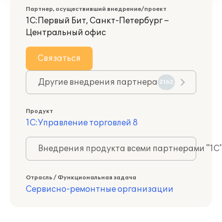
Партнер, осуществивший внедрение/проект
1С:Первый Бит, Санкт-Петербург –
Центральный офис
Связаться
Другие внедрения партнера
2162
Продукт
1С:Управление торговлей 8
Внедрения продукта всеми партнерами "1С
Отрасль / Функциональная задача
Сервисно-ремонтные организации