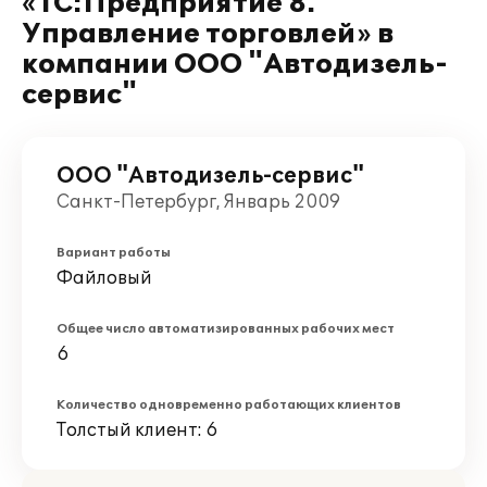
«1С:Предприятие 8.
Управление торговлей» в
компании ООО "Автодизель-
сервис"
ООО "Автодизель-сервис"
Санкт-Петербург, Январь 2009
Вариант работы
Файловый
Общее число автоматизированных рабочих мест
6
Количество одновременно работающих клиентов
Толстый клиент: 6