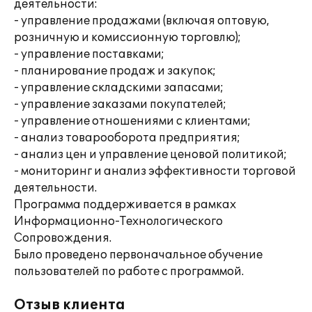
деятельности:
- управление продажами (включая оптовую,
розничную и комиссионную торговлю);
- управление поставками;
- планирование продаж и закупок;
- управление складскими запасами;
- управление заказами покупателей;
- управление отношениями с клиентами;
- анализ товарооборота предприятия;
- анализ цен и управление ценовой политикой;
- мониторинг и анализ эффективности торговой
деятельности.
Программа поддерживается в рамках
Информационно-Технологического
Сопровождения.
Было проведено первоначальное обучение
пользователей по работе с программой.
Отзыв клиента