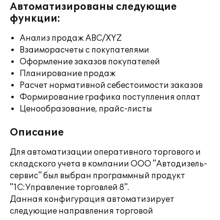
Автоматизированы следующие
функции:
Анализ продаж ABC/XYZ
Взаиморасчеты с покупателями
Оформление заказов покупателей
Планирование продаж
Расчет нормативной себестоимости заказов
Формирование графика поступления оплат
Ценообразование, прайс-листы
Описание
Для автоматизации оперативного торгового и
складского учета в компании ООО "Автодизель-
сервис" был выбран программный продукт
"1С:Управление торговлей 8".
Данная конфигурация автоматизирует
следующие направления торговой