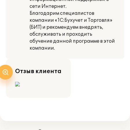
сети Интернет.
Благодарим специалистов
компании «1С:Бухучет и Торговля»
(БИТ) и рекомендуем внедрять,
обслуживать и проходить
обучение данной программе в этой
компании.
Отзыв клиента