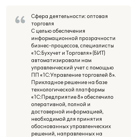
Сфера деятельности: оптовая
торговля
С целью обеспечения
информационной прозрачности
бизнес-процессов, специалисты
«1С:Бухучет и Торговля» (БИТ)
автоматизировали нам
управленческий учет с помощью
ПП «1С:Управление торговлей 8».
Прикладное решение на базе
технологической платформы
«1С:Предприятие 8» обеспечило
оперативной, полной и
достоверной информацией,
необходимой для принятия
обоснованных управленческих
решений, направленных на