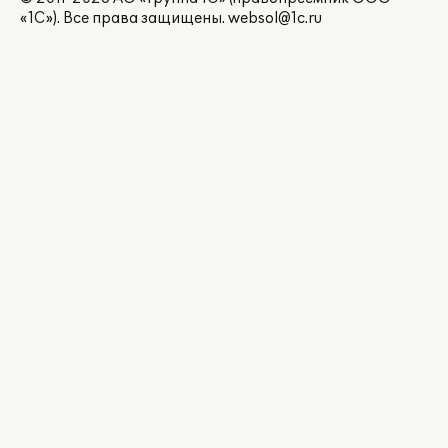
«1С»). Все права защищены.
websol@1c.ru