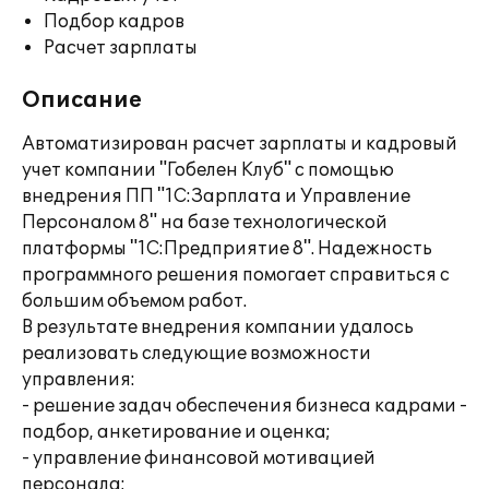
Подбор кадров
Расчет зарплаты
Описание
Автоматизирован расчет зарплаты и кадровый
учет компании "Гобелен Клуб" с помощью
внедрения ПП "1С:Зарплата и Управление
Персоналом 8" на базе технологической
платформы "1С:Предприятие 8". Надежность
программного решения помогает справиться с
большим объемом работ.
В результате внедрения компании удалось
реализовать следующие возможности
управления:
- решение задач обеспечения бизнеса кадрами -
подбор, анкетирование и оценка;
- управление финансовой мотивацией
персонала;