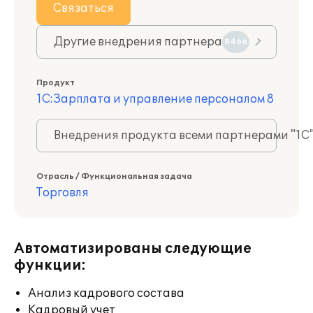
Связаться
Другие внедрения партнера
8466
Продукт
1С:Зарплата и управление персоналом 8
Внедрения продукта всеми партнерами "1С
Отрасль / Функциональная задача
Торговля
Автоматизированы следующие
функции:
Анализ кадрового состава
Кадровый учет