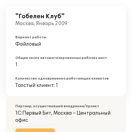
"Гобелен Клуб"
Москва, Январь 2009
Вариант работы
Файловый
Общее число автоматизированных рабочих мест
1
Количество одновременно работающих клиентов
Толстый клиент: 1
Партнер, осуществивший внедрение/проект
1С:Первый Бит, Москва – Центральный
офис