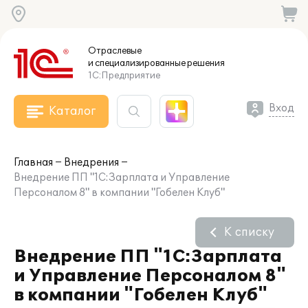
Отраслевые
и специализированные
решения
1С:Предприятие
Вход
Каталог
Главная
Внедрения
Внедрение ПП "1С:Зарплата и Управление
Персоналом 8" в компании "Гобелен Клуб"
К списку
Внедрение ПП "1С:Зарплата
и Управление Персоналом 8"
в компании "Гобелен Клуб"