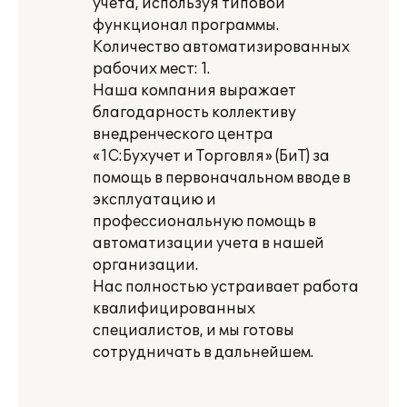
учета, используя типовой
функционал программы.
Количество автоматизированных
рабочих мест: 1.
Наша компания выражает
благодарность коллективу
внедренческого центра
«1С:Бухучет и Торговля» (БиТ) за
помощь в первоначальном вводе в
эксплуатацию и
профессиональную помощь в
автоматизации учета в нашей
организации.
Нас полностью устраивает работа
квалифицированных
специалистов, и мы готовы
сотрудничать в дальнейшем.