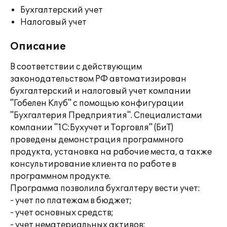
Бухгалтерский учет
Налоговый учет
Описание
В соответствии с действующим
законодательством РФ автоматизирован
бухгалтерский и налоговый учет компании
"Гобелен Клуб" с помощью конфигурации
"Бухгалтерия Предприятия". Специалистами
компании "1С:Бухучет и Торговля" (БиТ)
проведены демонстрация программного
продукта, установка на рабочие места, а также
консультирование клиента по работе в
программном продукте.
Программа позволила бухгалтеру вести учет:
- учет по платежам в бюджет;
- учет основных средств;
- учет нематериальных активов;