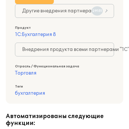
Другие внедрения партнера
29151
Продукт
1С:Бухгалтерия 8
Внедрения продукта всеми партнерами "1С
Отрасль / Функциональная задача
Торговля
Теги
бухгалтерия
Автоматизированы следующие
функции: