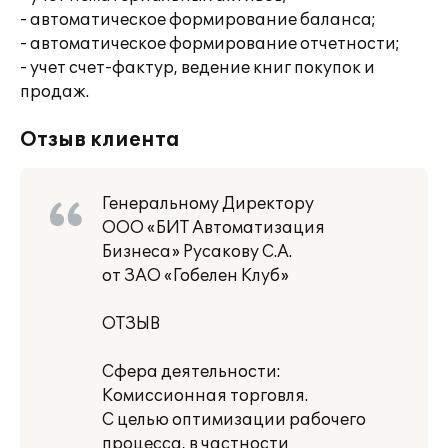
- автоматическое формирование баланса;
- автоматическое формирование отчетности;
- учет счет-фактур, ведение книг покупок и
продаж.
Отзыв клиента
Генеральному Директору
ООО «БИТ Автоматизация
Бизнеса» Русакову С.А.
от ЗАО «Гобелен Клуб»
ОТЗЫВ
Сфера деятельности:
Комиссионная торговля.
С целью оптимизации рабочего
процесса, в частности