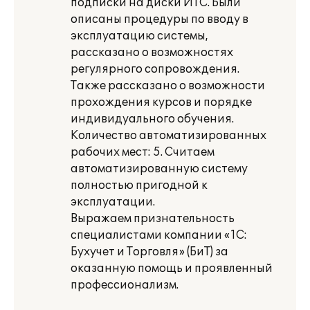
подписки на диски ИТС. Были
описаны процедуры по вводу в
эксплуатацию системы,
рассказано о возможностях
регулярного сопровождения.
Также рассказано о возможности
прохождения курсов и порядке
индивидуального обучения.
Количество автоматизированных
рабочих мест: 5. Считаем
автоматизированную систему
полностью пригодной к
эксплуатации.
Выражаем признательность
специалистами компании «1С:
Бухучет и Торговля» (БиТ) за
оказанную помощь и проявленный
профессионализм.