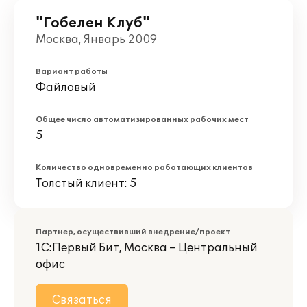
"Гобелен Клуб"
Москва, Январь 2009
Вариант работы
Файловый
Общее число автоматизированных рабочих мест
5
Количество одновременно работающих клиентов
Толстый клиент: 5
Партнер, осуществивший внедрение/проект
1С:Первый Бит, Москва – Центральный
офис
Связаться